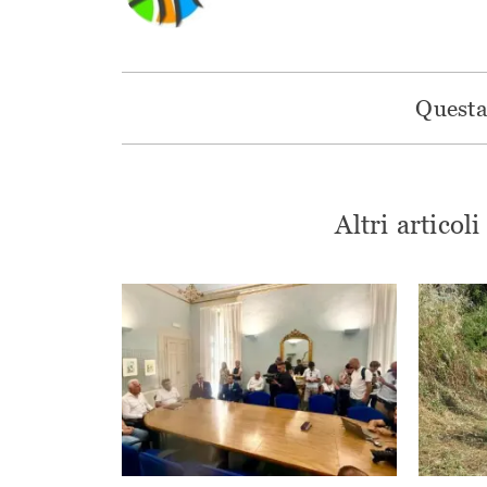
Questa 
Altri articol