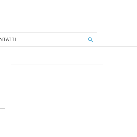
NTATTI