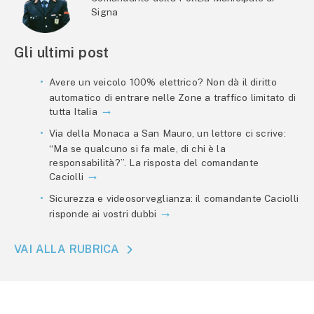
Signa
Gli ultimi post
Avere un veicolo 100% elettrico? Non dà il diritto
automatico di entrare nelle Zone a traffico limitato di
tutta Italia
Via della Monaca a San Mauro, un lettore ci scrive:
“Ma se qualcuno si fa male, di chi è la
responsabilità?”. La risposta del comandante
Caciolli
Sicurezza e videosorveglianza: il comandante Caciolli
risponde ai vostri dubbi
VAI ALLA RUBRICA