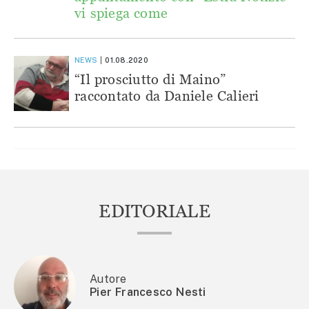
vi spiega come
NEWS
01.08.2020
“Il prosciutto di Maino”
raccontato da Daniele Calieri
EDITORIALE
Autore
Pier Francesco Nesti