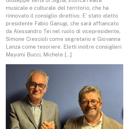
Giuseppe Verdi di Signa, storica realtà
musicale e culturale del territorio, che ha
rinnovato il consiglio direttivo. E’ stato eletto
presidente Fabio Ganugi, che sarà affiancato
da Alessandro Tei nel ruolo di vicepresidente,
Simone Crescioli come segretario e Giovanna
Lanza come tesoriere. Eletti inoltre consiglieri
Mayumi Bucci, Michele […]