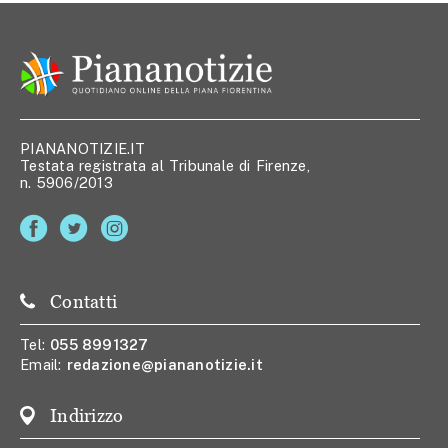
PIANANOTIZIE.IT
Testata registrata al Tribunale di Firenze,
n. 5906/2013
Contatti
Tel:
055 8991327
Email:
redazione@piananotizie.it
Indirizzo