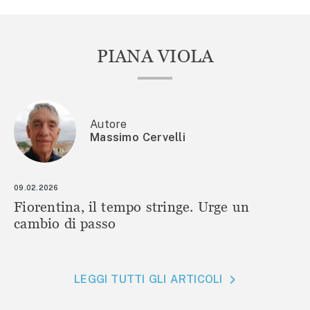
PIANA VIOLA
Autore
Massimo Cervelli
09.02.2026
Fiorentina, il tempo stringe. Urge un
cambio di passo
LEGGI TUTTI GLI ARTICOLI