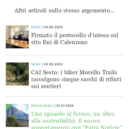
Altri articoli sullo stesso argomento...
NEWS
06.08.2026
Firmato il protocollo d’intesa sul
sito Eni di Calenzano
NEWS
06.08.2026
CAI Sesto: i biker Morello Trails
raccolgono cinque sacchi di rifiuti
sui sentieri
REDAZIONALE
31.07.2026
Uno sguardo al futuro, un altro
alla sostenibilità: il nuovo
appuntamento con “Estra Notizie”