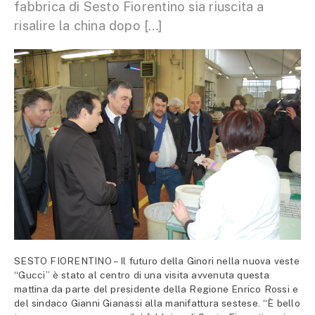
fabbrica di Sesto Fiorentino sia riuscita a
risalire la china dopo […]
SESTO FIORENTINO – Il futuro della Ginori nella nuova veste
“Gucci” è stato al centro di una visita avvenuta questa
mattina da parte del presidente della Regione Enrico Rossi e
del sindaco Gianni Gianassi alla manifattura sestese. “È bello