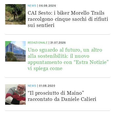
NEWS
06.08.2026
CAI Sesto: i biker Morello Trails
raccolgono cinque sacchi di rifiuti
sui sentieri
REDAZIONALE
31.07.2026
Uno sguardo al futuro, un altro
alla sostenibilità: il nuovo
appuntamento con “Estra Notizie”
vi spiega come
NEWS
01.08.2020
“Il prosciutto di Maino”
raccontato da Daniele Calieri