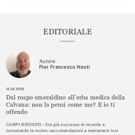
EDITORIALE
Autore
Pier Francesco Nesti
13.02.2026
Dal rospo smeraldino all’erba medica della
Calvana: non la pensi come me? E io ti
offendo
CAMPI BISENZIO – Era già successo di recente e,
nonostante le nostre raccomandazioni a mantenere toni