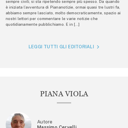
sempre civili, si sta ripetendo sempre più spesso. Da quando
è iniziata l’avventura di Piananotizie, ormai quasi tre lustri fa,
abbiamo sempre lasciato, molto democraticamente, spazio ai
nostri lettori per commentare le varie notizie che
quotidianamente pubblichiamo. E in […]
LEGGI TUTTI GLI EDITORIALI
PIANA VIOLA
Autore
Massimo Cervelli