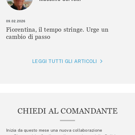
09.02.2026
Fiorentina, il tempo stringe. Urge un
cambio di passo
LEGGI TUTTI GLI ARTICOLI
CHIEDI AL COMANDANTE
Inizia da questo mese una nuova collaborazione