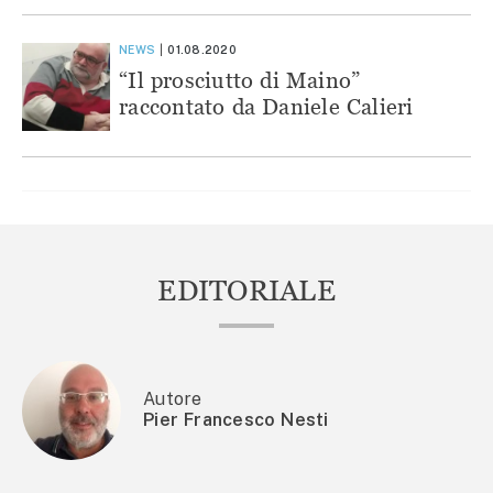
NEWS
01.08.2020
“Il prosciutto di Maino”
raccontato da Daniele Calieri
EDITORIALE
Autore
Pier Francesco Nesti