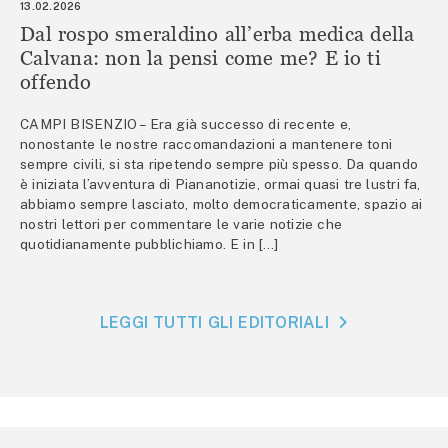
13.02.2026
Dal rospo smeraldino all’erba medica della
Calvana: non la pensi come me? E io ti
offendo
CAMPI BISENZIO – Era già successo di recente e,
nonostante le nostre raccomandazioni a mantenere toni
sempre civili, si sta ripetendo sempre più spesso. Da quando
è iniziata l’avventura di Piananotizie, ormai quasi tre lustri fa,
abbiamo sempre lasciato, molto democraticamente, spazio ai
nostri lettori per commentare le varie notizie che
quotidianamente pubblichiamo. E in […]
LEGGI TUTTI GLI EDITORIALI