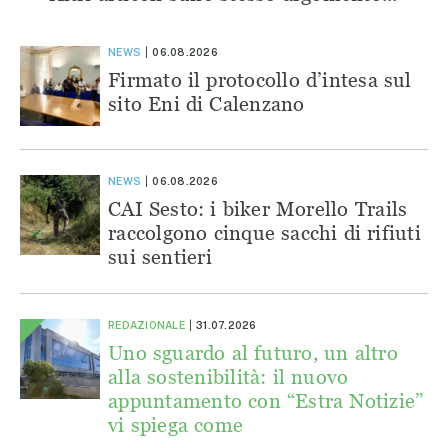
NEWS
06.08.2026
Firmato il protocollo d’intesa sul
sito Eni di Calenzano
NEWS
06.08.2026
CAI Sesto: i biker Morello Trails
raccolgono cinque sacchi di rifiuti
sui sentieri
REDAZIONALE
31.07.2026
Uno sguardo al futuro, un altro
alla sostenibilità: il nuovo
appuntamento con “Estra Notizie”
vi spiega come