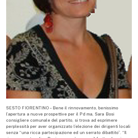
SESTO FIORENTINO – Bene il rinnovamento, benissimo
l’apertura a nuove prospettive per il Pd ma, Sara Bosi
consigliere comunale del partito, si trova ad esprimere
perplessità per aver organizzato l’elezione dei dirigenti locali
senza “una ricca partecipazione ed un serrato dibattito”. “Il