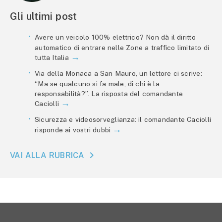
Gli ultimi post
Avere un veicolo 100% elettrico? Non dà il diritto
automatico di entrare nelle Zone a traffico limitato di
tutta Italia
Via della Monaca a San Mauro, un lettore ci scrive:
“Ma se qualcuno si fa male, di chi è la
responsabilità?”. La risposta del comandante
Caciolli
Sicurezza e videosorveglianza: il comandante Caciolli
risponde ai vostri dubbi
VAI ALLA RUBRICA