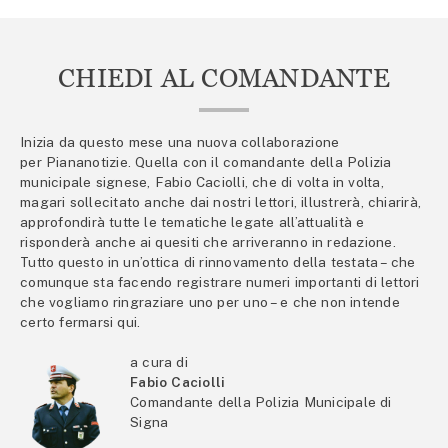
CHIEDI AL COMANDANTE
Inizia da questo mese una nuova collaborazione
per Piananotizie. Quella con il comandante della Polizia
municipale signese, Fabio Caciolli, che di volta in volta,
magari sollecitato anche dai nostri lettori, illustrerà, chiarirà,
approfondirà tutte le tematiche legate all’attualità e
risponderà anche ai quesiti che arriveranno in redazione.
Tutto questo in un’ottica di rinnovamento della testata – che
comunque sta facendo registrare numeri importanti di lettori
che vogliamo ringraziare uno per uno – e che non intende
certo fermarsi qui.
a cura di
Fabio Caciolli
Comandante della Polizia Municipale di
Signa