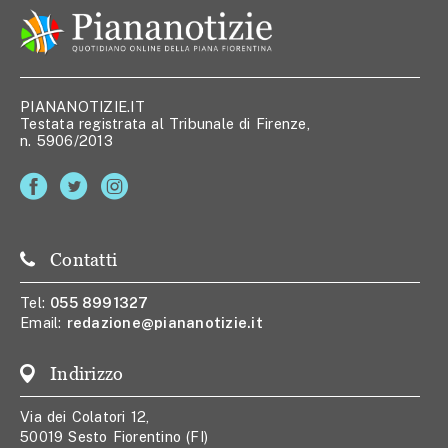
PIANANOTIZIE.IT
Testata registrata al Tribunale di Firenze,
n. 5906/2013
Contatti
Tel:
055 8991327
Email:
redazione@piananotizie.it
Indirizzo
Via dei Colatori 12,
50019 Sesto Fiorentino (FI)