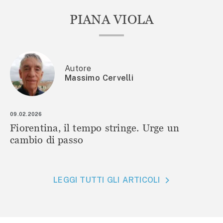
PIANA VIOLA
Autore
Massimo Cervelli
09.02.2026
Fiorentina, il tempo stringe. Urge un
cambio di passo
LEGGI TUTTI GLI ARTICOLI