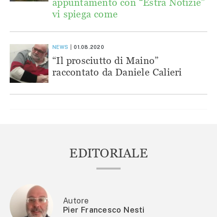
appuntamento con “Estra Notizie”
vi spiega come
NEWS
01.08.2020
“Il prosciutto di Maino”
raccontato da Daniele Calieri
EDITORIALE
Autore
Pier Francesco Nesti