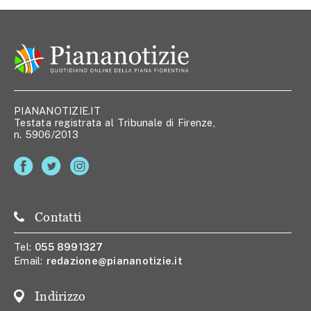
PIANANOTIZIE.IT
Testata registrata al Tribunale di Firenze,
n. 5906/2013
Contatti
Tel:
055 8991327
Email:
redazione@piananotizie.it
Indirizzo