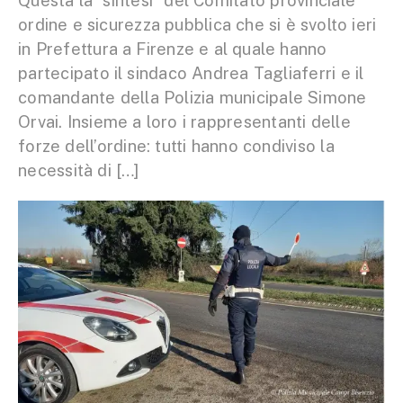
Questa la “sintesi” del Comitato provinciale
ordine e sicurezza pubblica che si è svolto ieri
in Prefettura a Firenze e al quale hanno
partecipato il sindaco Andrea Tagliaferri e il
comandante della Polizia municipale Simone
Orvai. Insieme a loro i rappresentanti delle
forze dell’ordine: tutti hanno condiviso la
necessità di […]