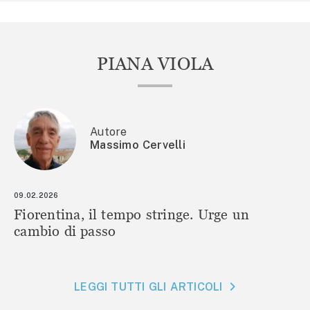
PIANA VIOLA
Autore
Massimo Cervelli
09.02.2026
Fiorentina, il tempo stringe. Urge un
cambio di passo
LEGGI TUTTI GLI ARTICOLI