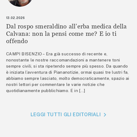
13.02.2026
Dal rospo smeraldino all’erba medica della
Calvana: non la pensi come me? E io ti
offendo
CAMPI BISENZIO – Era già successo di recente e,
nonostante le nostre raccomandazioni a mantenere toni
sempre civili, si sta ripetendo sempre più spesso. Da quando
è iniziata l’avventura di Piananotizie, ormai quasi tre lustri fa,
abbiamo sempre lasciato, molto democraticamente, spazio ai
nostri lettori per commentare le varie notizie che
quotidianamente pubblichiamo. E in […]
LEGGI TUTTI GLI EDITORIALI