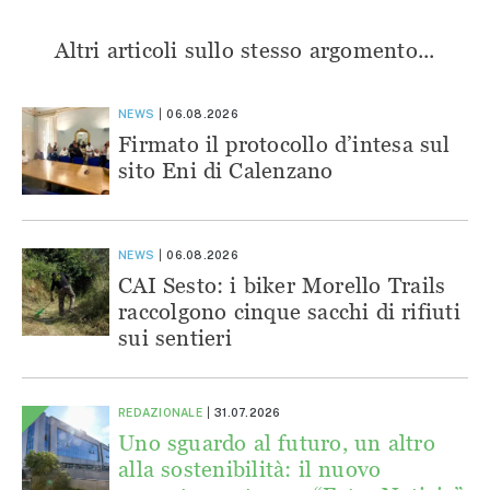
Altri articoli sullo stesso argomento...
NEWS
06.08.2026
Firmato il protocollo d’intesa sul
sito Eni di Calenzano
NEWS
06.08.2026
CAI Sesto: i biker Morello Trails
raccolgono cinque sacchi di rifiuti
sui sentieri
REDAZIONALE
31.07.2026
Uno sguardo al futuro, un altro
alla sostenibilità: il nuovo