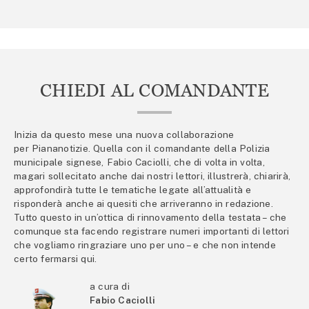
CHIEDI AL COMANDANTE
Inizia da questo mese una nuova collaborazione
per Piananotizie. Quella con il comandante della Polizia
municipale signese, Fabio Caciolli, che di volta in volta,
magari sollecitato anche dai nostri lettori, illustrerà, chiarirà,
approfondirà tutte le tematiche legate all’attualità e
risponderà anche ai quesiti che arriveranno in redazione.
Tutto questo in un’ottica di rinnovamento della testata – che
comunque sta facendo registrare numeri importanti di lettori
che vogliamo ringraziare uno per uno – e che non intende
certo fermarsi qui.
a cura di
Fabio Caciolli