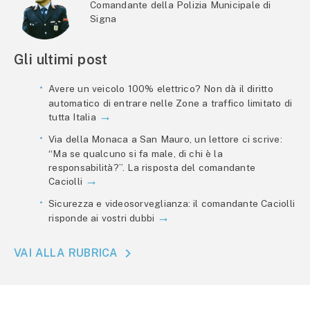
Comandante della Polizia Municipale di
Signa
Gli ultimi post
Avere un veicolo 100% elettrico? Non dà il diritto
automatico di entrare nelle Zone a traffico limitato di
tutta Italia
Via della Monaca a San Mauro, un lettore ci scrive:
“Ma se qualcuno si fa male, di chi è la
responsabilità?”. La risposta del comandante
Caciolli
Sicurezza e videosorveglianza: il comandante Caciolli
risponde ai vostri dubbi
VAI ALLA RUBRICA