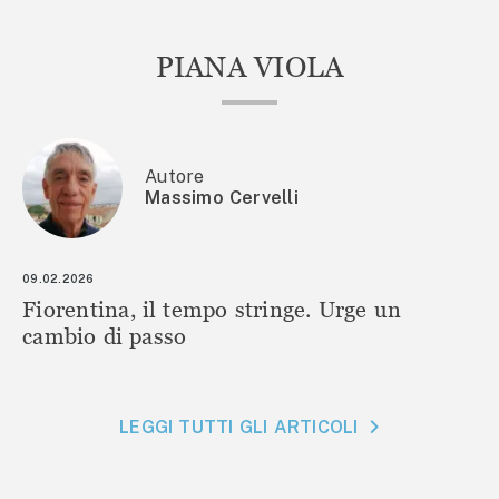
PIANA VIOLA
Autore
Massimo Cervelli
09.02.2026
Fiorentina, il tempo stringe. Urge un
cambio di passo
LEGGI TUTTI GLI ARTICOLI