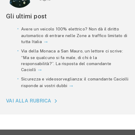
Gli ultimi post
Avere un veicolo 100% elettrico? Non dà il diritto
automatico di entrare nelle Zone a traffico limitato di
tutta Italia
Via della Monaca a San Mauro, un lettore ci scrive:
“Ma se qualcuno si fa male, di chi è la
responsabilità?”. La risposta del comandante
Caciolli
Sicurezza e videosorveglianza: il comandante Caciolli
risponde ai vostri dubbi
VAI ALLA RUBRICA