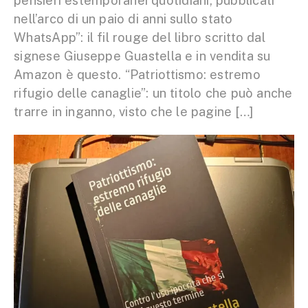
pensieri estemporanei quotidiani, pubblicati
nell’arco di un paio di anni sullo stato
WhatsApp”: il fil rouge del libro scritto dal
signese Giuseppe Guastella e in vendita su
Amazon è questo. “Patriottismo: estremo
rifugio delle canaglie”: un titolo che può anche
trarre in inganno, visto che le pagine […]