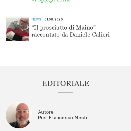
NEWS
01.08.2020
“Il prosciutto di Maino”
raccontato da Daniele Calieri
EDITORIALE
Autore
Pier Francesco Nesti