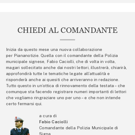
CHIEDI AL COMANDANTE
Inizia da questo mese una nuova collaborazione
per Piananotizie. Quella con il comandante della Polizia
municipale signese, Fabio Caciolli, che di volta in volta,
magari sollecitato anche dai nostri lettori, illustrerà, chiarirà,
approfondirà tutte le tematiche legate all’attualità e
risponderà anche ai quesiti che arriveranno in redazione.
Tutto questo in un’ottica di rinnovamento della testata – che
comunque sta facendo registrare numeri importanti di lettori
che vogliamo ringraziare uno per uno – e che non intende
certo fermarsi qui.
a cura di
Fabio Caciolli
Comandante della Polizia Municipale di
Signa