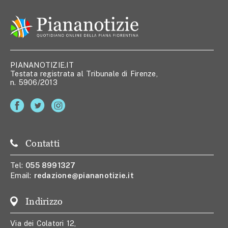
PIANANOTIZIE.IT
Testata registrata al Tribunale di Firenze,
n. 5906/2013
Contatti
Tel:
055 8991327
Email:
redazione@piananotizie.it
Indirizzo
Via dei Colatori 12,