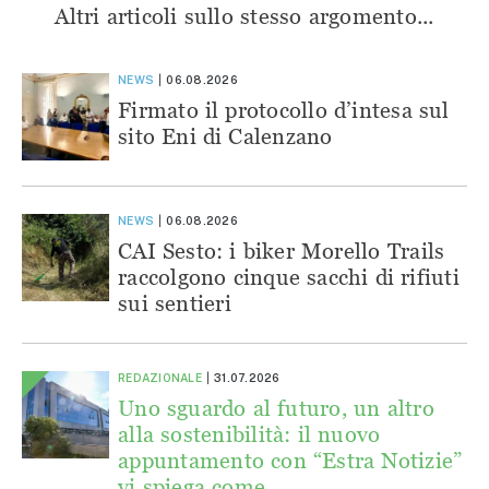
Altri articoli sullo stesso argomento...
NEWS
06.08.2026
Firmato il protocollo d’intesa sul
sito Eni di Calenzano
NEWS
06.08.2026
CAI Sesto: i biker Morello Trails
raccolgono cinque sacchi di rifiuti
sui sentieri
REDAZIONALE
31.07.2026
Uno sguardo al futuro, un altro
alla sostenibilità: il nuovo
appuntamento con “Estra Notizie”
vi spiega come