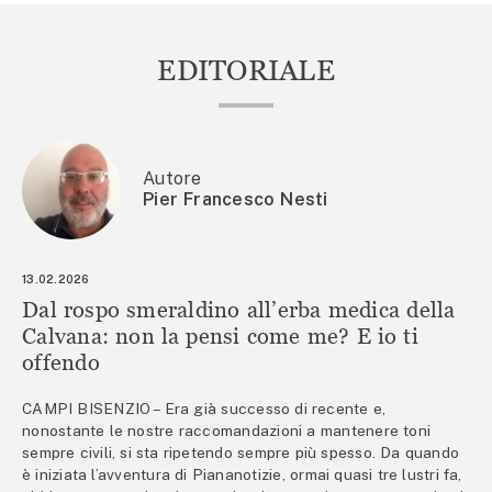
EDITORIALE
Autore
Pier Francesco Nesti
13.02.2026
Dal rospo smeraldino all’erba medica della
Calvana: non la pensi come me? E io ti
offendo
CAMPI BISENZIO – Era già successo di recente e,
nonostante le nostre raccomandazioni a mantenere toni
sempre civili, si sta ripetendo sempre più spesso. Da quando
è iniziata l’avventura di Piananotizie, ormai quasi tre lustri fa,