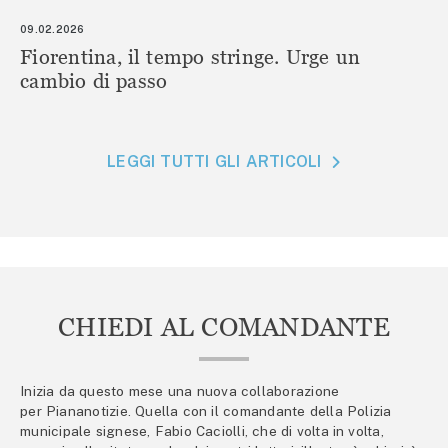
09.02.2026
Fiorentina, il tempo stringe. Urge un
cambio di passo
LEGGI TUTTI GLI ARTICOLI
CHIEDI AL COMANDANTE
Inizia da questo mese una nuova collaborazione
per Piananotizie. Quella con il comandante della Polizia
municipale signese, Fabio Caciolli, che di volta in volta,