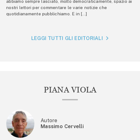
abbiamo sempre lasciato, molto democraticamente, spazio ai
nostri lettori per commentare le varie notizie che
quotidianamente pubblichiamo. E in […]
LEGGI TUTTI GLI EDITORIALI
PIANA VIOLA
Autore
Massimo Cervelli