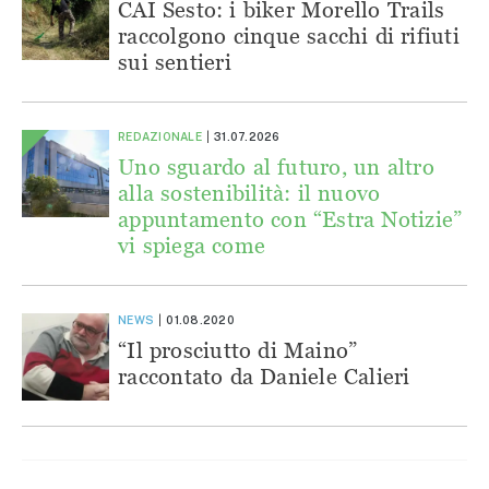
CAI Sesto: i biker Morello Trails
raccolgono cinque sacchi di rifiuti
sui sentieri
REDAZIONALE
31.07.2026
Uno sguardo al futuro, un altro
alla sostenibilità: il nuovo
appuntamento con “Estra Notizie”
vi spiega come
NEWS
01.08.2020
“Il prosciutto di Maino”
raccontato da Daniele Calieri