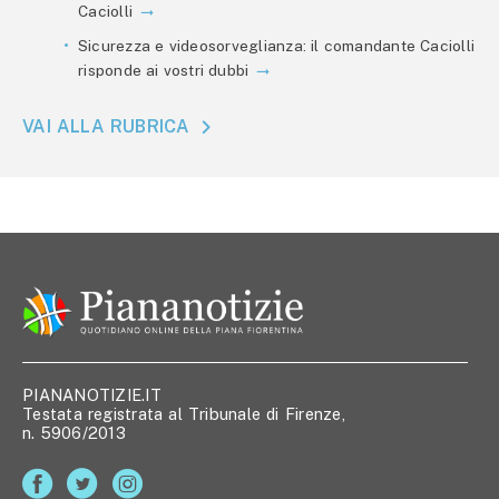
Caciolli
Sicurezza e videosorveglianza: il comandante Caciolli
risponde ai vostri dubbi
VAI ALLA RUBRICA
PIANANOTIZIE.IT
Testata registrata al Tribunale di Firenze,
n. 5906/2013