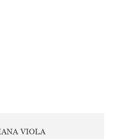
IANA VIOLA