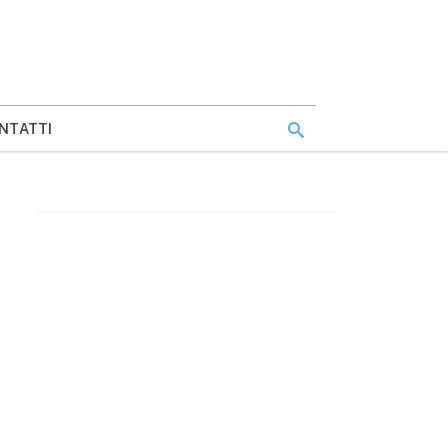
NTATTI