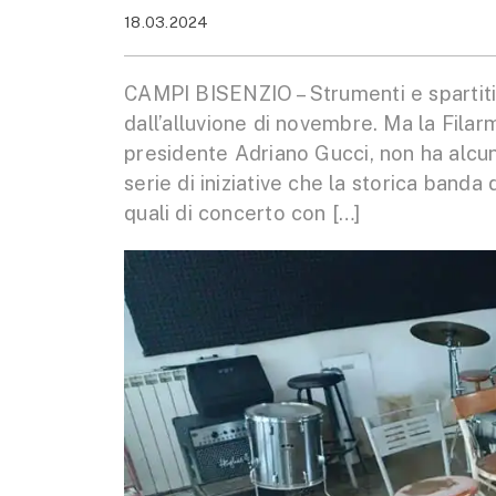
18.03.2024
CAMPI BISENZIO – Strumenti e spartiti
dall’alluvione di novembre. Ma la Filar
presidente Adriano Gucci, non ha alcun
serie di iniziative che la storica banda
quali di concerto con […]