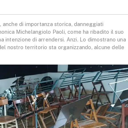
, anche di importanza storica, danneggiati
monica Michelangiolo Paoli, come ha ribadito il suo
a intenzione di arrendersi. Anzi. Lo dimostrano una
 del nostro territorio sta organizzando, alcune delle