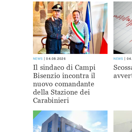
NEWS
04.08.2026
NEWS
04
Il sindaco di Campi
Scoss
Bisenzio incontra il
avver
nuovo comandante
della Stazione dei
Carabinieri