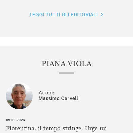
LEGGI TUTTI GLI EDITORIALI
PIANA VIOLA
Autore
Massimo Cervelli
09.02.2026
Fiorentina, il tempo stringe. Urge un