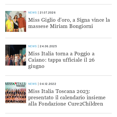
NEWS
21.07.2026
Miss Giglio d’oro, a Signa vince la
massese Miriam Bongiorni
NEWS
24.06.2025
Miss Italia torna a Poggio a
Caiano: tappa ufficiale il 26
giugno
NEWS
04.12.2022
Miss Italia Toscana 2023:
presentato il calendario insieme
alla Fondazione Cure2Children