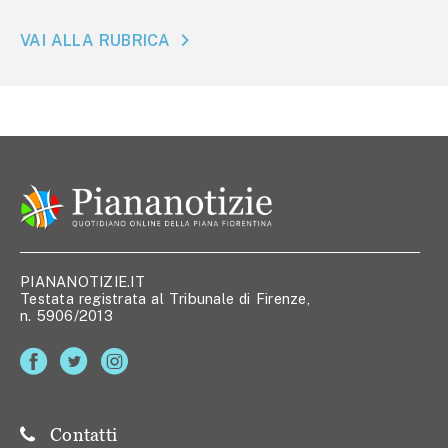
VAI ALLA RUBRICA
PIANANOTIZIE.IT
Testata registrata al Tribunale di Firenze,
n. 5906/2013
Contatti