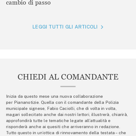
cambio di passo
LEGGI TUTTI GLI ARTICOLI
CHIEDI AL COMANDANTE
Inizia da questo mese una nuova collaborazione
per Piananotizie. Quella con il comandante della Polizia
municipale signese, Fabio Caciolli, che di volta in volta,
magari sollecitato anche dai nostri lettori, illustrerà, chiarirà,
approfondirà tutte le tematiche legate all’attualità e
risponderà anche ai quesiti che arriveranno in redazione.
Tutto questo in un’ottica di rinnovamento della testata – che