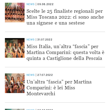
NEWS
09.08.2022
Scelte le 25 finaliste regionali per
Miss Toscana 2022: ci sono anche
una signese e una sestese
NEWS
31.07.2022
Miss Italia, un’altra “fascia” per
Martina Comparini: questa volta è
quinta a Castiglione della Pescaia
NEWS
27.07.2022
Un’altra “fascia” per Martina
Comparini: è lei Miss
Montevarchi