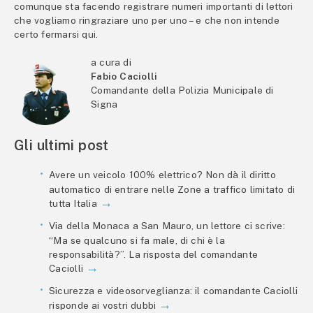
comunque sta facendo registrare numeri importanti di lettori
che vogliamo ringraziare uno per uno – e che non intende
certo fermarsi qui.
a cura di
Fabio Caciolli
Comandante della Polizia Municipale di
Signa
Gli ultimi post
Avere un veicolo 100% elettrico? Non dà il diritto
automatico di entrare nelle Zone a traffico limitato di
tutta Italia
Via della Monaca a San Mauro, un lettore ci scrive:
“Ma se qualcuno si fa male, di chi è la
responsabilità?”. La risposta del comandante
Caciolli
Sicurezza e videosorveglianza: il comandante Caciolli
risponde ai vostri dubbi