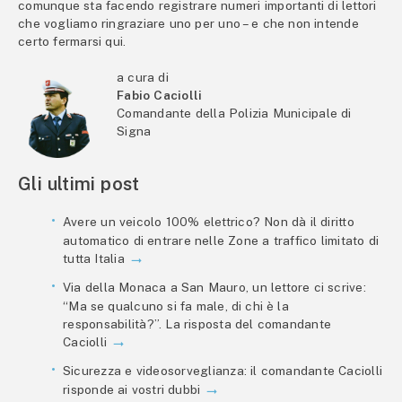
comunque sta facendo registrare numeri importanti di lettori
che vogliamo ringraziare uno per uno – e che non intende
certo fermarsi qui.
a cura di
Fabio Caciolli
Comandante della Polizia Municipale di
Signa
Gli ultimi post
Avere un veicolo 100% elettrico? Non dà il diritto
automatico di entrare nelle Zone a traffico limitato di
tutta Italia
Via della Monaca a San Mauro, un lettore ci scrive:
“Ma se qualcuno si fa male, di chi è la
responsabilità?”. La risposta del comandante
Caciolli
Sicurezza e videosorveglianza: il comandante Caciolli
risponde ai vostri dubbi