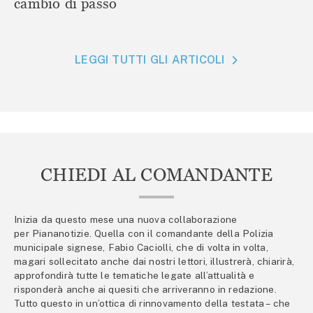
cambio di passo
LEGGI TUTTI GLI ARTICOLI
CHIEDI AL COMANDANTE
Inizia da questo mese una nuova collaborazione
per Piananotizie. Quella con il comandante della Polizia
municipale signese, Fabio Caciolli, che di volta in volta,
magari sollecitato anche dai nostri lettori, illustrerà, chiarirà,
approfondirà tutte le tematiche legate all’attualità e
risponderà anche ai quesiti che arriveranno in redazione.
Tutto questo in un’ottica di rinnovamento della testata – che