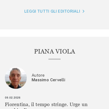
LEGGI TUTTI GLI EDITORIALI
PIANA VIOLA
Autore
Massimo Cervelli
09.02.2026
Fiorentina, il tempo stringe. Urge un