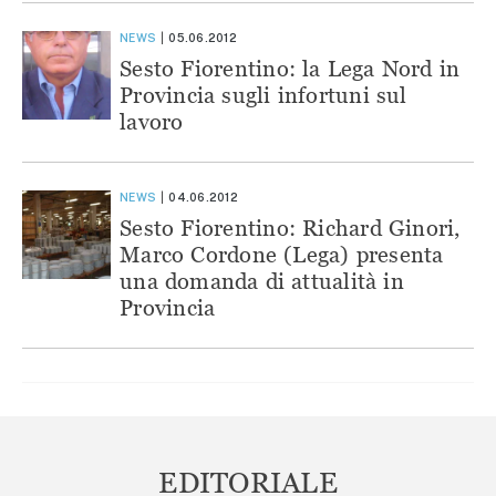
NEWS
05.06.2012
Sesto Fiorentino: la Lega Nord in
Provincia sugli infortuni sul
lavoro
NEWS
04.06.2012
Sesto Fiorentino: Richard Ginori,
Marco Cordone (Lega) presenta
una domanda di attualità in
Provincia
EDITORIALE