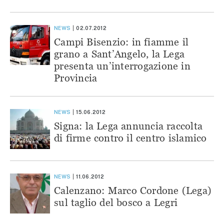
NEWS
02.07.2012
Campi Bisenzio: in fiamme il
grano a Sant’Angelo, la Lega
presenta un’interrogazione in
Provincia
NEWS
15.06.2012
Signa: la Lega annuncia raccolta
di firme contro il centro islamico
NEWS
11.06.2012
Calenzano: Marco Cordone (Lega)
sul taglio del bosco a Legri