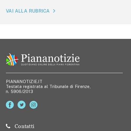
VAI ALLA RUBRICA
PIANANOTIZIE.IT
Testata registrata al Tribunale di Firenze,
n. 5906/2013
Contatti