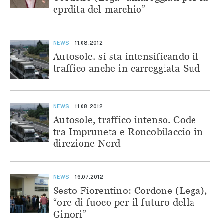
eprdita del marchio”
NEWS
11.08.2012
Autosole. si sta intensificando il
traffico anche in carreggiata Sud
NEWS
11.08.2012
Autosole, traffico intenso. Code
tra Impruneta e Roncobilaccio in
direzione Nord
NEWS
16.07.2012
Sesto Fiorentino: Cordone (Lega),
“ore di fuoco per il futuro della
Ginori”