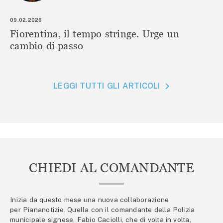
09.02.2026
Fiorentina, il tempo stringe. Urge un
cambio di passo
LEGGI TUTTI GLI ARTICOLI
CHIEDI AL COMANDANTE
Inizia da questo mese una nuova collaborazione
per Piananotizie. Quella con il comandante della Polizia
municipale signese, Fabio Caciolli, che di volta in volta,