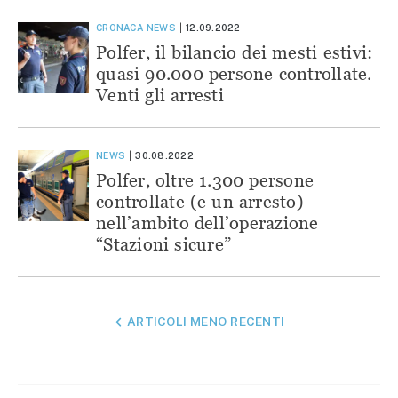
CRONACA
NEWS
12.09.2022
Polfer, il bilancio dei mesti estivi:
quasi 90.000 persone controllate.
Venti gli arresti
NEWS
30.08.2022
Polfer, oltre 1.300 persone
controllate (e un arresto)
nell’ambito dell’operazione
“Stazioni sicure”
NAVIGAZIONE
ARTICOLI MENO RECENTI
ARTICOLI