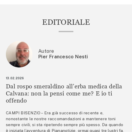
EDITORIALE
Autore
Pier Francesco Nesti
13.02.2026
Dal rospo smeraldino all’erba medica della
Calvana: non la pensi come me? E io ti
offendo
CAMPI BISENZIO – Era già successo di recente e,
nonostante le nostre raccomandazioni a mantenere toni
sempre civili, si sta ripetendo sempre più spesso. Da quando
è iniziata l’avventura di Piananotizie, ormai quasi tre lustri fa,