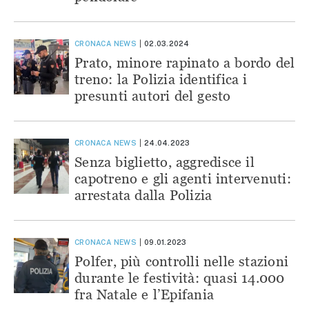
CRONACA
NEWS
02.03.2024
Prato, minore rapinato a bordo del
treno: la Polizia identifica i
presunti autori del gesto
CRONACA
NEWS
24.04.2023
Senza biglietto, aggredisce il
capotreno e gli agenti intervenuti:
arrestata dalla Polizia
CRONACA
NEWS
09.01.2023
Polfer, più controlli nelle stazioni
durante le festività: quasi 14.000
fra Natale e l’Epifania