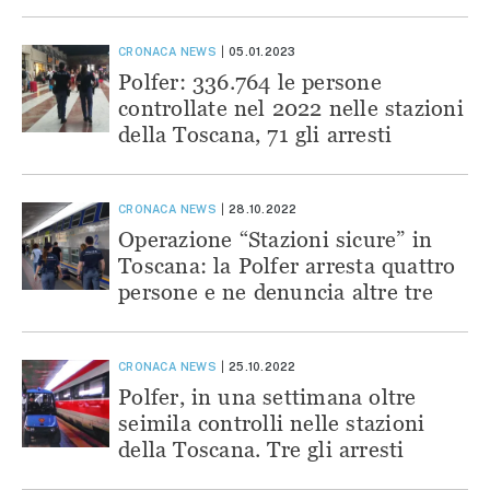
CRONACA
NEWS
05.01.2023
Polfer: 336.764 le persone
controllate nel 2022 nelle stazioni
della Toscana, 71 gli arresti
CRONACA
NEWS
28.10.2022
Operazione “Stazioni sicure” in
Toscana: la Polfer arresta quattro
persone e ne denuncia altre tre
CRONACA
NEWS
25.10.2022
Polfer, in una settimana oltre
seimila controlli nelle stazioni
della Toscana. Tre gli arresti