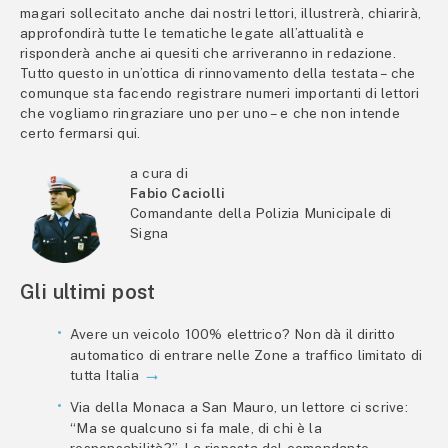
magari sollecitato anche dai nostri lettori, illustrerà, chiarirà,
approfondirà tutte le tematiche legate all’attualità e
risponderà anche ai quesiti che arriveranno in redazione.
Tutto questo in un’ottica di rinnovamento della testata – che
comunque sta facendo registrare numeri importanti di lettori
che vogliamo ringraziare uno per uno – e che non intende
certo fermarsi qui.
a cura di
Fabio Caciolli
Comandante della Polizia Municipale di
Signa
Gli ultimi post
Avere un veicolo 100% elettrico? Non dà il diritto
automatico di entrare nelle Zone a traffico limitato di
tutta Italia
Via della Monaca a San Mauro, un lettore ci scrive:
“Ma se qualcuno si fa male, di chi è la