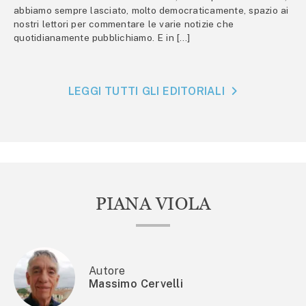
abbiamo sempre lasciato, molto democraticamente, spazio ai
nostri lettori per commentare le varie notizie che
quotidianamente pubblichiamo. E in […]
LEGGI TUTTI GLI EDITORIALI
PIANA VIOLA
Autore
Massimo Cervelli