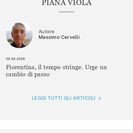
PIANA VIOLA
Autore
Massimo Cervelli
09.02.2026
Fiorentina, il tempo stringe. Urge un
cambio di passo
LEGGI TUTTI GLI ARTICOLI