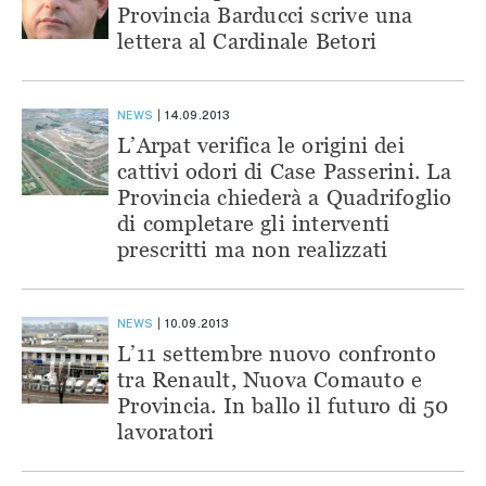
Provincia Barducci scrive una
lettera al Cardinale Betori
NEWS
14.09.2013
L’Arpat verifica le origini dei
cattivi odori di Case Passerini. La
Provincia chiederà a Quadrifoglio
di completare gli interventi
prescritti ma non realizzati
NEWS
10.09.2013
L’11 settembre nuovo confronto
tra Renault, Nuova Comauto e
Provincia. In ballo il futuro di 50
lavoratori