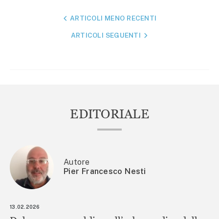
NAVIGAZIONE
ARTICOLI MENO RECENTI
ARTICOLI
ARTICOLI SEGUENTI
EDITORIALE
Autore
Pier Francesco Nesti
13.02.2026