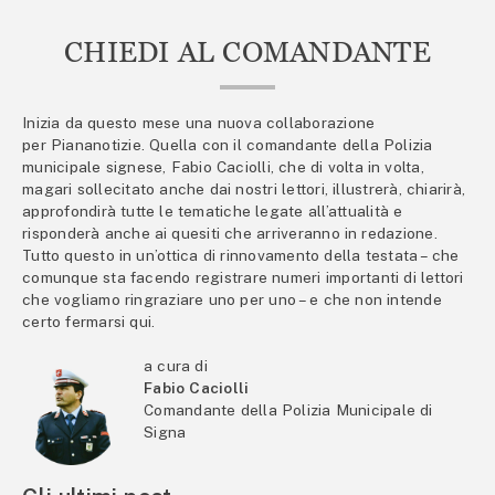
CHIEDI AL COMANDANTE
Inizia da questo mese una nuova collaborazione
per Piananotizie. Quella con il comandante della Polizia
municipale signese, Fabio Caciolli, che di volta in volta,
magari sollecitato anche dai nostri lettori, illustrerà, chiarirà,
approfondirà tutte le tematiche legate all’attualità e
risponderà anche ai quesiti che arriveranno in redazione.
Tutto questo in un’ottica di rinnovamento della testata – che
comunque sta facendo registrare numeri importanti di lettori
che vogliamo ringraziare uno per uno – e che non intende
certo fermarsi qui.
a cura di
Fabio Caciolli
Comandante della Polizia Municipale di
Signa