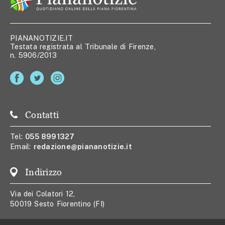
PIANANOTIZIE.IT
Testata registrata al Tribunale di Firenze,
n. 5906/2013
Contatti
Tel:
055 8991327
Email:
redazione@piananotizie.it
Indirizzo
Via dei Colatori 12,
50019 Sesto Fiorentino (FI)