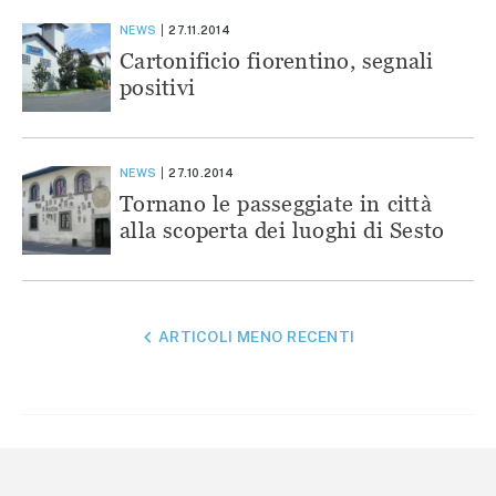
NEWS
27.11.2014
Cartonificio fiorentino, segnali
positivi
NEWS
27.10.2014
Tornano le passeggiate in città
alla scoperta dei luoghi di Sesto
NAVIGAZIONE
ARTICOLI MENO RECENTI
ARTICOLI