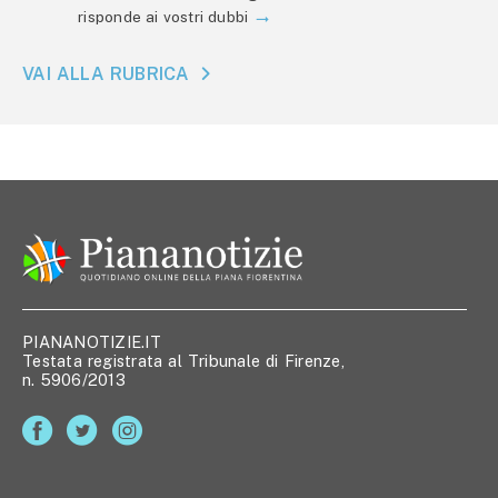
risponde ai vostri dubbi
VAI ALLA RUBRICA
PIANANOTIZIE.IT
Testata registrata al Tribunale di Firenze,
n. 5906/2013