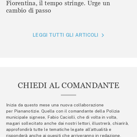
Fiorentina, il tempo stringe. Urge un
cambio di passo
LEGGI TUTTI GLI ARTICOLI
CHIEDI AL COMANDANTE
Inizia da questo mese una nuova collaborazione
per Piananotizie. Quella con il comandante della Polizia
municipale signese, Fabio Caciolli, che di volta in volta,
magari sollecitato anche dai nostri lettori, illustrerà, chiarirà,
approfondirà tutte le tematiche legate all’attualità e
risponderà anche ai quesiti che arriveranno in redazione.