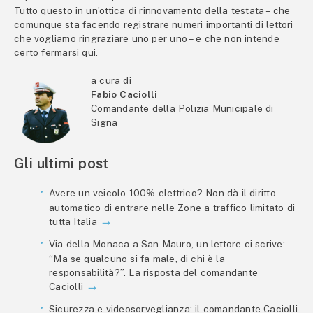
Tutto questo in un’ottica di rinnovamento della testata – che
comunque sta facendo registrare numeri importanti di lettori
che vogliamo ringraziare uno per uno – e che non intende
certo fermarsi qui.
a cura di
Fabio Caciolli
Comandante della Polizia Municipale di
Signa
Gli ultimi post
Avere un veicolo 100% elettrico? Non dà il diritto
automatico di entrare nelle Zone a traffico limitato di
tutta Italia
Via della Monaca a San Mauro, un lettore ci scrive:
“Ma se qualcuno si fa male, di chi è la
responsabilità?”. La risposta del comandante
Caciolli
Sicurezza e videosorveglianza: il comandante Caciolli