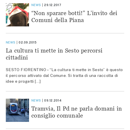
NEWS
29.12.2017
“Non sparare botti!” L’invito dei
Comuni della Piana
NEWS
02.09.2015
La cultura ti mette in Sesto percorsi
cittadini
SESTO FIORENTINO – “La cultura ti mette in Sesto” è questo
il percorso attivato dal Comune. Si tratta di una raccolta di
idee e progetti […]
NEWS
09.12.2014
Tramvia, Il Pd ne parla domani in
consiglio comunale