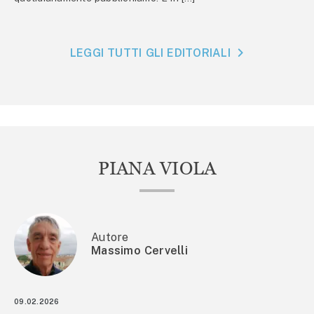
LEGGI TUTTI GLI EDITORIALI
PIANA VIOLA
Autore
Massimo Cervelli
09.02.2026