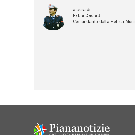
a cura di
Fabio Caciolli
Comandante della Polizia Muni