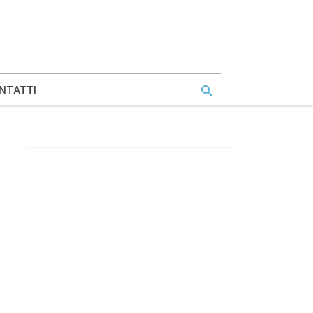
NTATTI