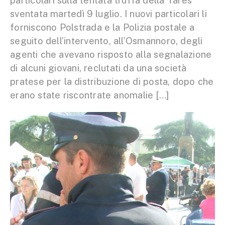
particolari sulla tentata truffa della Tares
sventata martedì 9 luglio. I nuovi particolari li
forniscono Polstrada e la Polizia postale a
seguito dell’intervento, all’Osmannoro, degli
agenti che avevano risposto alla segnalazione
di alcuni giovani, reclutati da una società
pratese per la distribuzione di posta, dopo che
erano state riscontrate anomalie […]