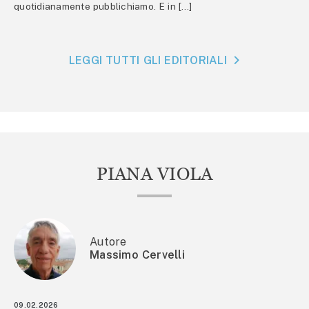
quotidianamente pubblichiamo. E in […]
LEGGI TUTTI GLI EDITORIALI
PIANA VIOLA
Autore
Massimo Cervelli
09.02.2026