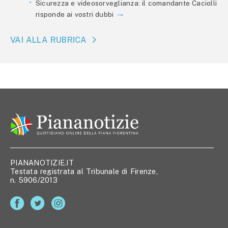
Sicurezza e videosorveglianza: il comandante Caciolli
risponde ai vostri dubbi
VAI ALLA RUBRICA
PIANANOTIZIE.IT
Testata registrata al Tribunale di Firenze,
n. 5906/2013