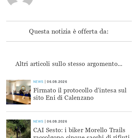
Questa notizia è offerta da:
Altri articoli sullo stesso argomento...
NEWS
06.08.2026
Firmato il protocollo d’intesa sul
sito Eni di Calenzano
NEWS
06.08.2026
CAI Sesto: i biker Morello Trails
raccolgono cinque sacchi di rifiuti