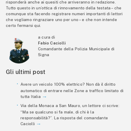
risponderà anche ai quesiti che arriveranno in redazione.
Tutto questo in un’ottica di rinnovamento della testata – che
comunque sta facendo registrare numeri importanti di lettori
che vogliamo ringraziare uno per uno – e che non intende
certo fermarsi qui.
a cura di
Fabio Caciolli
Comandante della Polizia Municipale di
Signa
Gli ultimi post
Avere un veicolo 100% elettrico? Non dà il diritto
automatico di entrare nelle Zone a traffico limitato di
tutta Italia
Via della Monaca a San Mauro, un lettore ci scrive:
“Ma se qualcuno si fa male, di chi è la
responsabilità?”. La risposta del comandante
Caciolli