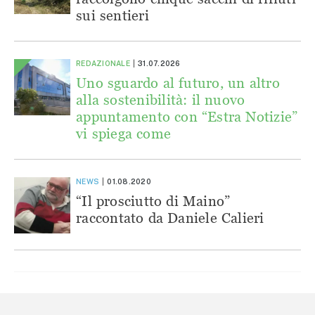
sui sentieri
REDAZIONALE
31.07.2026
Uno sguardo al futuro, un altro
alla sostenibilità: il nuovo
appuntamento con “Estra Notizie”
vi spiega come
NEWS
01.08.2020
“Il prosciutto di Maino”
raccontato da Daniele Calieri