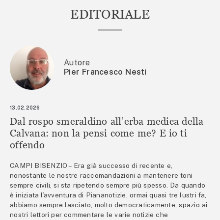
EDITORIALE
Autore
Pier Francesco Nesti
13.02.2026
Dal rospo smeraldino all’erba medica della
Calvana: non la pensi come me? E io ti
offendo
CAMPI BISENZIO – Era già successo di recente e,
nonostante le nostre raccomandazioni a mantenere toni
sempre civili, si sta ripetendo sempre più spesso. Da quando
è iniziata l’avventura di Piananotizie, ormai quasi tre lustri fa,
abbiamo sempre lasciato, molto democraticamente, spazio ai
nostri lettori per commentare le varie notizie che