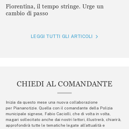
Fiorentina, il tempo stringe. Urge un
cambio di passo
LEGGI TUTTI GLI ARTICOLI
CHIEDI AL COMANDANTE
Inizia da questo mese una nuova collaborazione
per Piananotizie. Quella con il comandante della Polizia
municipale signese, Fabio Caciolli, che di volta in volta,
magari sollecitato anche dai nostri lettori, illustrerà, chiarirà,
approfondirà tutte le tematiche legate all’attualità e