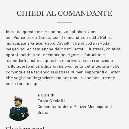
CHIEDI AL COMANDANTE
Inizia da questo mese una nuova collaborazione
per Piananotizie. Quella con il comandante della Polizia
municipale signese, Fabio Caciolli, che di volta in volta,
magari sollecitato anche dai nostri lettori, illustrerà, chiarirà,
approfondirà tutte le tematiche legate all’attualità e
risponderà anche ai quesiti che arriveranno in redazione.
Tutto questo in un’ottica di rinnovamento della testata – che
comunque sta facendo registrare numeri importanti di lettori
che vogliamo ringraziare uno per uno – e che non intende
certo fermarsi qui.
a cura di
Fabio Caciolli
Comandante della Polizia Municipale di
Signa