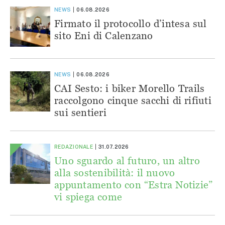
NEWS
06.08.2026
Firmato il protocollo d’intesa sul
sito Eni di Calenzano
NEWS
06.08.2026
CAI Sesto: i biker Morello Trails
raccolgono cinque sacchi di rifiuti
sui sentieri
REDAZIONALE
31.07.2026
Uno sguardo al futuro, un altro
alla sostenibilità: il nuovo
appuntamento con “Estra Notizie”
vi spiega come