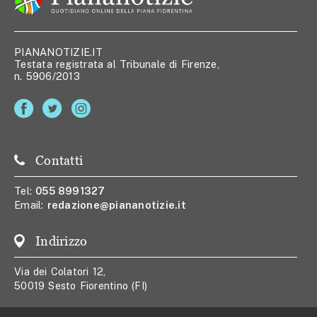
PIANANOTIZIE.IT
Testata registrata al Tribunale di Firenze,
n. 5906/2013
Contatti
Tel:
055 8991327
Email:
redazione@piananotizie.it
Indirizzo
Via dei Colatori 12,
50019 Sesto Fiorentino (FI)