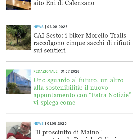
sito Eni di Calenzano
NEWS
06.08.2026
CAI Sesto: i biker Morello Trails
raccolgono cinque sacchi di rifiuti
sui sentieri
REDAZIONALE
31.07.2026
Uno sguardo al futuro, un altro
alla sostenibilità: il nuovo
appuntamento con “Estra Notizie”
vi spiega come
NEWS
01.08.2020
“Il prosciutto di Maino”