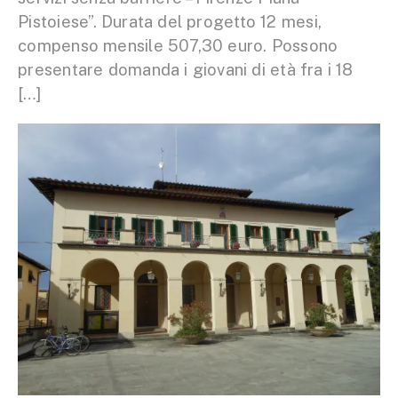
Pistoiese”. Durata del progetto 12 mesi,
compenso mensile 507,30 euro. Possono
presentare domanda i giovani di età fra i 18
[…]