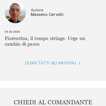
Autore
Massimo Cervelli
09.02.2026
Fiorentina, il tempo stringe. Urge un
cambio di passo
LEGGI TUTTI GLI ARTICOLI
CHIEDI AL COMANDANTE