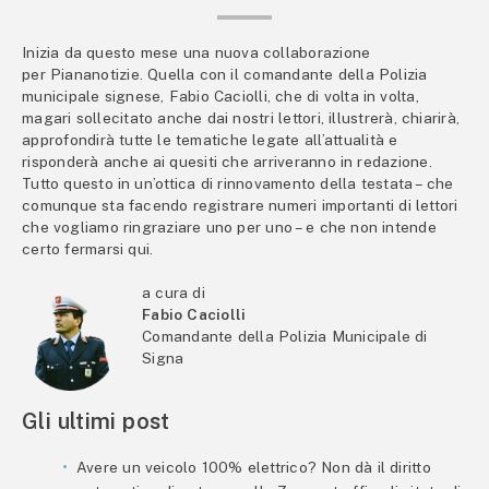
Inizia da questo mese una nuova collaborazione
per Piananotizie. Quella con il comandante della Polizia
municipale signese, Fabio Caciolli, che di volta in volta,
magari sollecitato anche dai nostri lettori, illustrerà, chiarirà,
approfondirà tutte le tematiche legate all’attualità e
risponderà anche ai quesiti che arriveranno in redazione.
Tutto questo in un’ottica di rinnovamento della testata – che
comunque sta facendo registrare numeri importanti di lettori
che vogliamo ringraziare uno per uno – e che non intende
certo fermarsi qui.
a cura di
Fabio Caciolli
Comandante della Polizia Municipale di
Signa
Gli ultimi post
Avere un veicolo 100% elettrico? Non dà il diritto