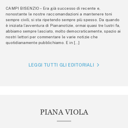
CAMPI BISENZIO – Era già successo di recente e,
nonostante le nostre raccomandazioni a mantenere toni
sempre civili, si sta ripetendo sempre più spesso. Da quando
è iniziata l’avventura di Piananotizie, ormai quasi tre lustri fa,
abbiamo sempre lasciato, molto democraticamente, spazio ai
nostri lettori per commentare le varie notizie che
quotidianamente pubblichiamo. E in […]
LEGGI TUTTI GLI EDITORIALI
PIANA VIOLA