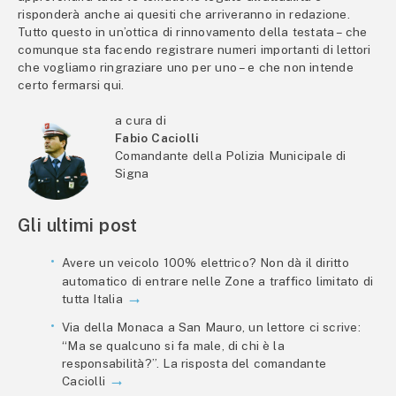
risponderà anche ai quesiti che arriveranno in redazione.
Tutto questo in un’ottica di rinnovamento della testata – che
comunque sta facendo registrare numeri importanti di lettori
che vogliamo ringraziare uno per uno – e che non intende
certo fermarsi qui.
a cura di
Fabio Caciolli
Comandante della Polizia Municipale di
Signa
Gli ultimi post
Avere un veicolo 100% elettrico? Non dà il diritto
automatico di entrare nelle Zone a traffico limitato di
tutta Italia
Via della Monaca a San Mauro, un lettore ci scrive:
“Ma se qualcuno si fa male, di chi è la
responsabilità?”. La risposta del comandante
Caciolli