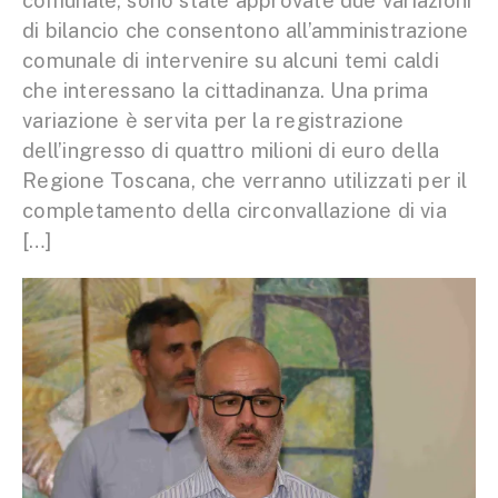
comunale, sono state approvate due variazioni
di bilancio che consentono all’amministrazione
comunale di intervenire su alcuni temi caldi
che interessano la cittadinanza. Una prima
variazione è servita per la registrazione
dell’ingresso di quattro milioni di euro della
Regione Toscana, che verranno utilizzati per il
completamento della circonvallazione di via
[…]