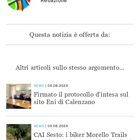
Redazione
Questa notizia è offerta da:
Altri articoli sullo stesso argomento...
NEWS
06.08.2026
Firmato il protocollo d’intesa sul
sito Eni di Calenzano
NEWS
06.08.2026
CAI Sesto: i biker Morello Trails