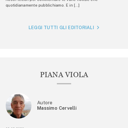
quotidianamente pubblichiamo. E in […]
LEGGI TUTTI GLI EDITORIALI
PIANA VIOLA
Autore
Massimo Cervelli