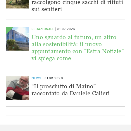
raccolgono cinque sacchi di rifiuti
sui sentieri
REDAZIONALE
31.07.2026
Uno sguardo al futuro, un altro
alla sostenibilità: il nuovo
appuntamento con “Estra Notizie”
vi spiega come
NEWS
01.08.2020
“Il prosciutto di Maino”
raccontato da Daniele Calieri