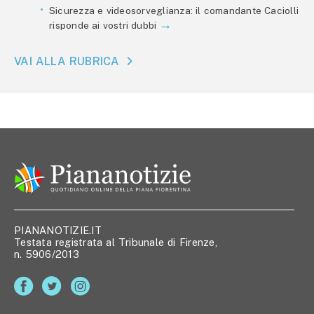
Sicurezza e videosorveglianza: il comandante Caciolli
risponde ai vostri dubbi
VAI ALLA RUBRICA
PIANANOTIZIE.IT
Testata registrata al Tribunale di Firenze,
n. 5906/2013