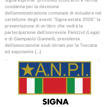
Signa esprime “profondo sconcerto e ferma
condanna per la decisione
dell’amministrazione comunale di includere nel
cartellone degli eventi “Signa estate 2026” la
presentazione di un libro che vedrà la
partecipazione dell’onorevole Panizzut (Lega)
e di Giampaolo Giannelli, presidente
dell’associazione esuli istriani per la Toscana
ed esponente […]