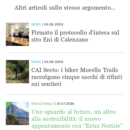
Altri articoli sullo stesso argomento...
NEWS
06.08.2026
Firmato il protocollo d’intesa sul
sito Eni di Calenzano
NEWS
06.08.2026
CAI Sesto: i biker Morello Trails
raccolgono cinque sacchi di rifiuti
sui sentieri
REDAZIONALE
31.07.2026
Uno sguardo al futuro, un altro
alla sostenibilità: il nuovo
appuntamento con “Estra Notizie”