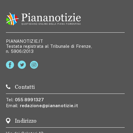
PIANANOTIZIE.IT
Testata registrata al Tribunale di Firenze,
n. 5906/2013
Contatti
Tel:
055 8991327
Email:
redazione@piananotizie.it
Indirizzo