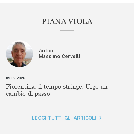
PIANA VIOLA
Autore
Massimo Cervelli
09.02.2026
Fiorentina, il tempo stringe. Urge un
cambio di passo
LEGGI TUTTI GLI ARTICOLI