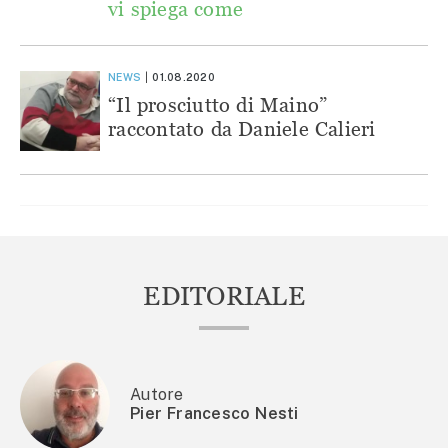
vi spiega come
NEWS
01.08.2020
“Il prosciutto di Maino”
raccontato da Daniele Calieri
EDITORIALE
Autore
Pier Francesco Nesti