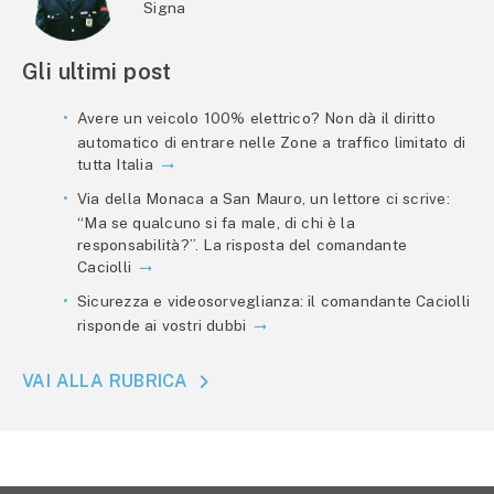
Signa
Gli ultimi post
Avere un veicolo 100% elettrico? Non dà il diritto
automatico di entrare nelle Zone a traffico limitato di
tutta Italia
Via della Monaca a San Mauro, un lettore ci scrive:
“Ma se qualcuno si fa male, di chi è la
responsabilità?”. La risposta del comandante
Caciolli
Sicurezza e videosorveglianza: il comandante Caciolli
risponde ai vostri dubbi
VAI ALLA RUBRICA