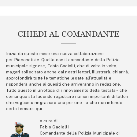
CHIEDI AL COMANDANTE
Inizia da questo mese una nuova collaborazione
per Piananotizie. Quella con il comandante della Polizia
municipale signese, Fabio Caciolli, che di volta in volta,
magari sollecitato anche dai nostri lettori, illustrerà, chiarirà,
approfondirà tutte le tematiche legate all’attualità e
risponderà anche ai quesiti che arriveranno in redazione.
Tutto questo in un’ottica di rinnovamento della testata – che
comunque sta facendo registrare numeri importanti di lettori
che vogliamo ringraziare uno per uno – e che non intende
certo fermarsi qui.
a cura di
Fabio Caciolli
Comandante della Polizia Municipale di