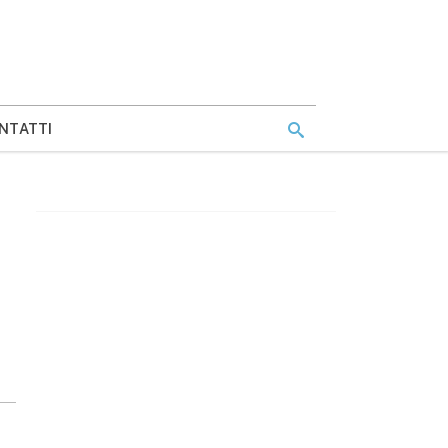
NTATTI