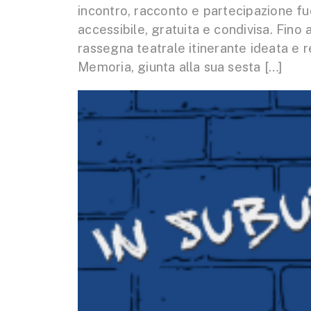
incontro, racconto e partecipazione fuor
accessibile, gratuita e condivisa. Fin
rassegna teatrale itinerante ideata e 
Memoria, giunta alla sua sesta […]