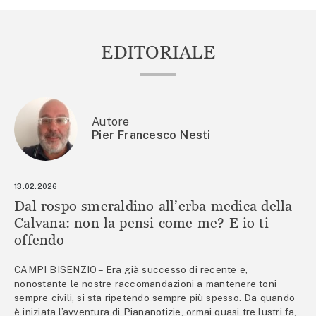
EDITORIALE
Autore
Pier Francesco Nesti
13.02.2026
Dal rospo smeraldino all’erba medica della
Calvana: non la pensi come me? E io ti
offendo
CAMPI BISENZIO – Era già successo di recente e,
nonostante le nostre raccomandazioni a mantenere toni
sempre civili, si sta ripetendo sempre più spesso. Da quando
è iniziata l’avventura di Piananotizie, ormai quasi tre lustri fa,