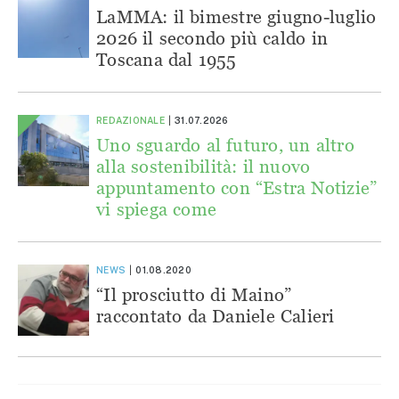
LaMMA: il bimestre giugno-luglio
2026 il secondo più caldo in
Toscana dal 1955
REDAZIONALE
31.07.2026
Uno sguardo al futuro, un altro
alla sostenibilità: il nuovo
appuntamento con “Estra Notizie”
vi spiega come
NEWS
01.08.2020
“Il prosciutto di Maino”
raccontato da Daniele Calieri