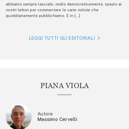
abbiamo sempre lasciato, molto democraticamente, spazio ai
nostri lettori per commentare le varie notizie che
quotidianamente pubblichiamo. E in […]
LEGGI TUTTI GLI EDITORIALI
PIANA VIOLA
Autore
Massimo Cervelli