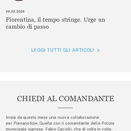
09.02.2026
Fiorentina, il tempo stringe. Urge un
cambio di passo
LEGGI TUTTI GLI ARTICOLI
CHIEDI AL COMANDANTE
Inizia da questo mese una nuova collaborazione
per Piananotizie. Quella con il comandante della Polizia
municipale signese, Fabio Caciolli, che di volta in volta,