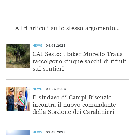
Altri articoli sullo stesso argomento...
NEWS
06.08.2026
CAI Sesto: i biker Morello Trails
raccolgono cinque sacchi di rifiuti
sui sentieri
NEWS
04.08.2026
Il sindaco di Campi Bisenzio
incontra il nuovo comandante
della Stazione dei Carabinieri
NEWS
03.08.2026