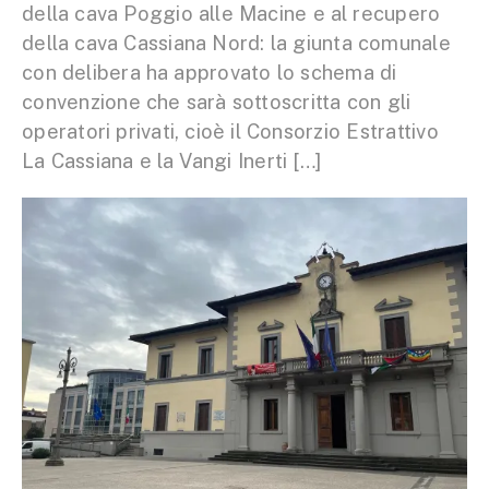
della cava Poggio alle Macine e al recupero
della cava Cassiana Nord: la giunta comunale
con delibera ha approvato lo schema di
convenzione che sarà sottoscritta con gli
operatori privati, cioè il Consorzio Estrattivo
La Cassiana e la Vangi Inerti […]