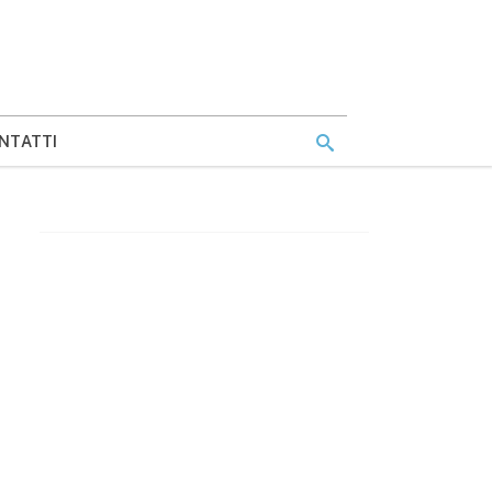
NTATTI