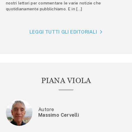
nostri lettori per commentare le varie notizie che
quotidianamente pubblichiamo. E in […]
LEGGI TUTTI GLI EDITORIALI
PIANA VIOLA
Autore
Massimo Cervelli