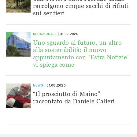
raccolgono cinque sacchi di rifiuti
sui sentieri
REDAZIONALE
31.07.2026
Uno sguardo al futuro, un altro
alla sostenibilità: il nuovo
appuntamento con “Estra Notizie”
vi spiega come
NEWS
01.08.2020
“Il prosciutto di Maino”
raccontato da Daniele Calieri