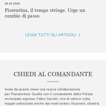
09.02.2026
Fiorentina, il tempo stringe. Urge un
cambio di passo
LEGGI TUTTI GLI ARTICOLI
CHIEDI AL COMANDANTE
Inizia da questo mese una nuova collaborazione
per Piananotizie. Quella con il comandante della Polizia
municipale signese, Fabio Caciolli, che di volta in volta,
magari sollecitato anche dai nostri lettori, illustrerà, chiarirà,