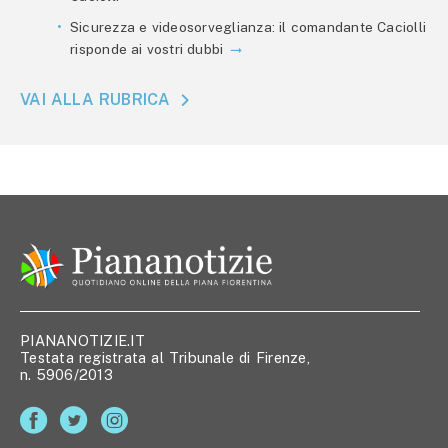
Sicurezza e videosorveglianza: il comandante Caciolli
risponde ai vostri dubbi
VAI ALLA RUBRICA
PIANANOTIZIE.IT
Testata registrata al Tribunale di Firenze,
n. 5906/2013