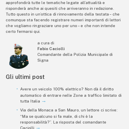
approfondirà tutte le tematiche legate all’attualità e
risponderà anche ai quesiti che arriveranno in redazione.
Tutto questo in un’ottica di rinnovamento della testata – che
comunque sta facendo registrare numeri importanti di lettori
che vogliamo ringraziare uno per uno – e che non intende
certo fermarsi qui.
a cura di
Fabio Caciolli
Comandante della Polizia Municipale di
Signa
Gli ultimi post
Avere un veicolo 100% elettrico? Non dà il diritto
automatico di entrare nelle Zone a traffico limitato di
tutta Italia
Via della Monaca a San Mauro, un lettore ci scrive:
“Ma se qualcuno si fa male, di chi è la
responsabilità?”. La risposta del comandante
Caciolli