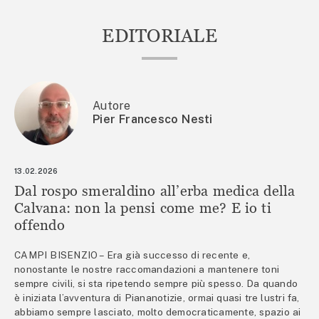
EDITORIALE
Autore
Pier Francesco Nesti
13.02.2026
Dal rospo smeraldino all’erba medica della
Calvana: non la pensi come me? E io ti
offendo
CAMPI BISENZIO – Era già successo di recente e,
nonostante le nostre raccomandazioni a mantenere toni
sempre civili, si sta ripetendo sempre più spesso. Da quando
è iniziata l’avventura di Piananotizie, ormai quasi tre lustri fa,
abbiamo sempre lasciato, molto democraticamente, spazio ai