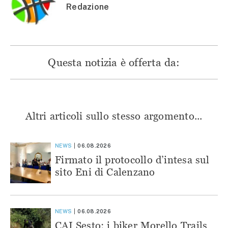
Redazione
Questa notizia è offerta da:
Altri articoli sullo stesso argomento...
NEWS
06.08.2026
Firmato il protocollo d’intesa sul
sito Eni di Calenzano
NEWS
06.08.2026
CAI Sesto: i biker Morello Trails