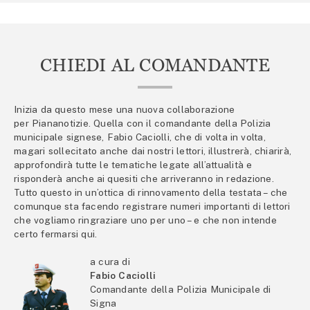
CHIEDI AL COMANDANTE
Inizia da questo mese una nuova collaborazione
per Piananotizie. Quella con il comandante della Polizia
municipale signese, Fabio Caciolli, che di volta in volta,
magari sollecitato anche dai nostri lettori, illustrerà, chiarirà,
approfondirà tutte le tematiche legate all’attualità e
risponderà anche ai quesiti che arriveranno in redazione.
Tutto questo in un’ottica di rinnovamento della testata – che
comunque sta facendo registrare numeri importanti di lettori
che vogliamo ringraziare uno per uno – e che non intende
certo fermarsi qui.
a cura di
Fabio Caciolli
Comandante della Polizia Municipale di
Signa