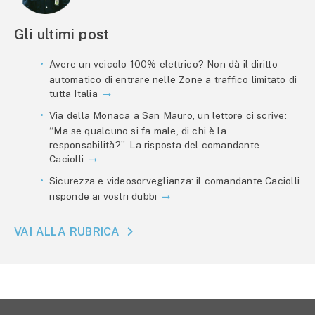
Gli ultimi post
Avere un veicolo 100% elettrico? Non dà il diritto
automatico di entrare nelle Zone a traffico limitato di
tutta Italia
Via della Monaca a San Mauro, un lettore ci scrive:
“Ma se qualcuno si fa male, di chi è la
responsabilità?”. La risposta del comandante
Caciolli
Sicurezza e videosorveglianza: il comandante Caciolli
risponde ai vostri dubbi
VAI ALLA RUBRICA