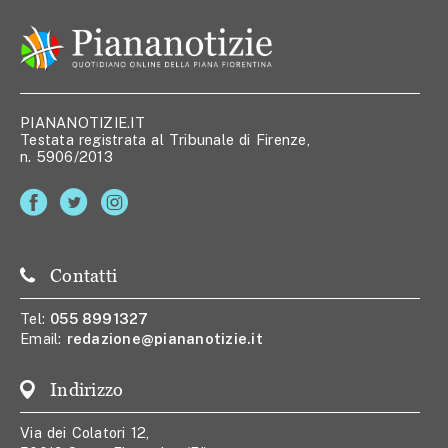
PIANANOTIZIE.IT
Testata registrata al Tribunale di Firenze,
n. 5906/2013
Contatti
Tel:
055 8991327
Email:
redazione@piananotizie.it
Indirizzo
Via dei Colatori 12,