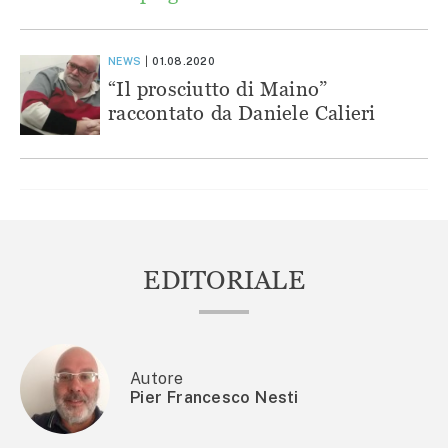
NEWS
01.08.2020
“Il prosciutto di Maino”
raccontato da Daniele Calieri
EDITORIALE
Autore
Pier Francesco Nesti