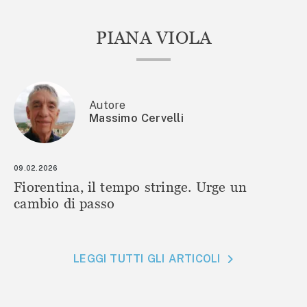
PIANA VIOLA
Autore
Massimo Cervelli
09.02.2026
Fiorentina, il tempo stringe. Urge un
cambio di passo
LEGGI TUTTI GLI ARTICOLI