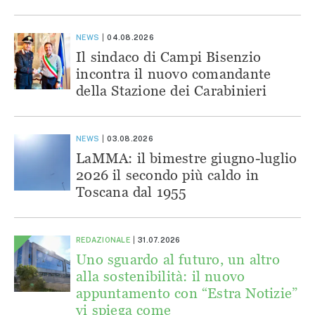
NEWS
04.08.2026
Il sindaco di Campi Bisenzio
incontra il nuovo comandante
della Stazione dei Carabinieri
NEWS
03.08.2026
LaMMA: il bimestre giugno-luglio
2026 il secondo più caldo in
Toscana dal 1955
REDAZIONALE
31.07.2026
Uno sguardo al futuro, un altro
alla sostenibilità: il nuovo
appuntamento con “Estra Notizie”
vi spiega come