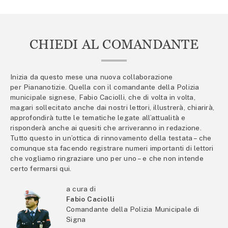
CHIEDI AL COMANDANTE
Inizia da questo mese una nuova collaborazione
per Piananotizie. Quella con il comandante della Polizia
municipale signese, Fabio Caciolli, che di volta in volta,
magari sollecitato anche dai nostri lettori, illustrerà, chiarirà,
approfondirà tutte le tematiche legate all’attualità e
risponderà anche ai quesiti che arriveranno in redazione.
Tutto questo in un’ottica di rinnovamento della testata – che
comunque sta facendo registrare numeri importanti di lettori
che vogliamo ringraziare uno per uno – e che non intende
certo fermarsi qui.
a cura di
Fabio Caciolli
Comandante della Polizia Municipale di
Signa