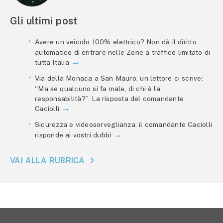
Gli ultimi post
Avere un veicolo 100% elettrico? Non dà il diritto
automatico di entrare nelle Zone a traffico limitato di
tutta Italia
Via della Monaca a San Mauro, un lettore ci scrive:
“Ma se qualcuno si fa male, di chi è la
responsabilità?”. La risposta del comandante
Caciolli
Sicurezza e videosorveglianza: il comandante Caciolli
risponde ai vostri dubbi
VAI ALLA RUBRICA