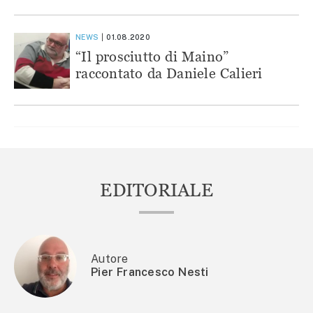
NEWS
01.08.2020
“Il prosciutto di Maino”
raccontato da Daniele Calieri
EDITORIALE
Autore
Pier Francesco Nesti