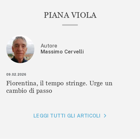
PIANA VIOLA
Autore
Massimo Cervelli
09.02.2026
Fiorentina, il tempo stringe. Urge un
cambio di passo
LEGGI TUTTI GLI ARTICOLI