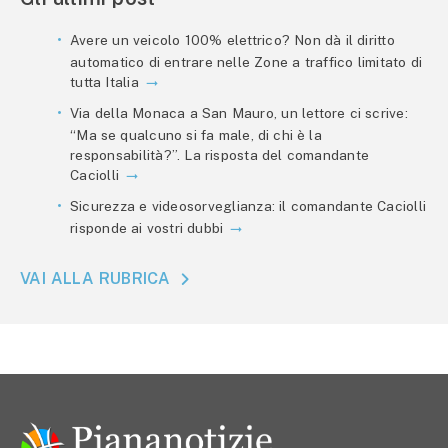
Avere un veicolo 100% elettrico? Non dà il diritto
automatico di entrare nelle Zone a traffico limitato di
tutta Italia
Via della Monaca a San Mauro, un lettore ci scrive:
“Ma se qualcuno si fa male, di chi è la
responsabilità?”. La risposta del comandante
Caciolli
Sicurezza e videosorveglianza: il comandante Caciolli
risponde ai vostri dubbi
VAI ALLA RUBRICA