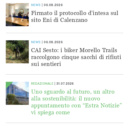
NEWS
06.08.2026
Firmato il protocollo d’intesa sul
sito Eni di Calenzano
NEWS
06.08.2026
CAI Sesto: i biker Morello Trails
raccolgono cinque sacchi di rifiuti
sui sentieri
REDAZIONALE
31.07.2026
Uno sguardo al futuro, un altro
alla sostenibilità: il nuovo
appuntamento con “Estra Notizie”
vi spiega come