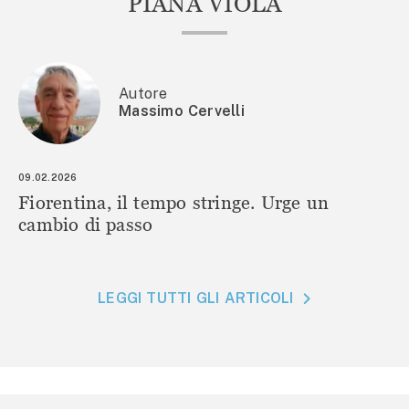
PIANA VIOLA
Autore
Massimo Cervelli
09.02.2026
Fiorentina, il tempo stringe. Urge un
cambio di passo
LEGGI TUTTI GLI ARTICOLI