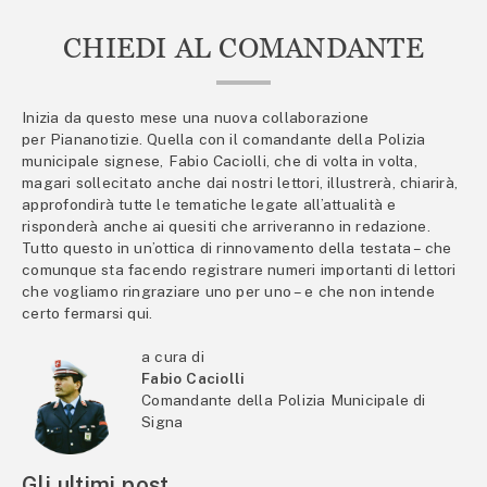
CHIEDI AL COMANDANTE
Inizia da questo mese una nuova collaborazione
per Piananotizie. Quella con il comandante della Polizia
municipale signese, Fabio Caciolli, che di volta in volta,
magari sollecitato anche dai nostri lettori, illustrerà, chiarirà,
approfondirà tutte le tematiche legate all’attualità e
risponderà anche ai quesiti che arriveranno in redazione.
Tutto questo in un’ottica di rinnovamento della testata – che
comunque sta facendo registrare numeri importanti di lettori
che vogliamo ringraziare uno per uno – e che non intende
certo fermarsi qui.
a cura di
Fabio Caciolli
Comandante della Polizia Municipale di
Signa
Gli ultimi post