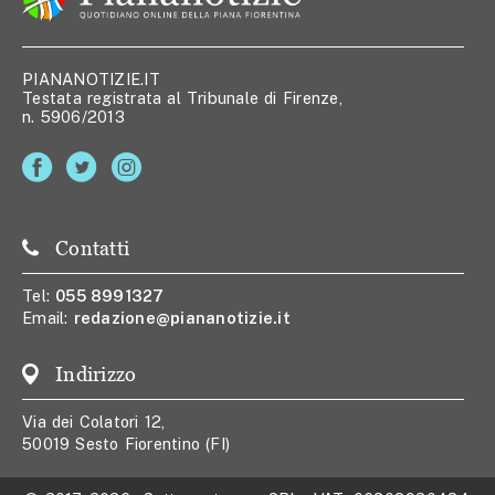
PIANANOTIZIE.IT
Testata registrata al Tribunale di Firenze,
n. 5906/2013
Contatti
Tel:
055 8991327
Email:
redazione@piananotizie.it
Indirizzo
Via dei Colatori 12,
50019 Sesto Fiorentino (FI)