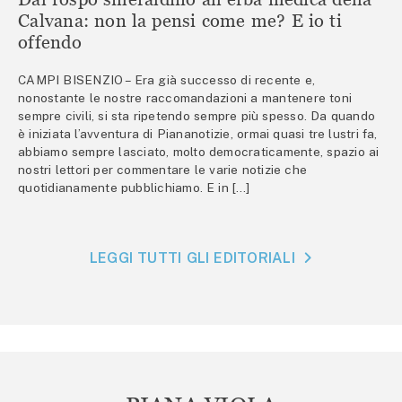
Calvana: non la pensi come me? E io ti
offendo
CAMPI BISENZIO – Era già successo di recente e,
nonostante le nostre raccomandazioni a mantenere toni
sempre civili, si sta ripetendo sempre più spesso. Da quando
è iniziata l’avventura di Piananotizie, ormai quasi tre lustri fa,
abbiamo sempre lasciato, molto democraticamente, spazio ai
nostri lettori per commentare le varie notizie che
quotidianamente pubblichiamo. E in […]
LEGGI TUTTI GLI EDITORIALI