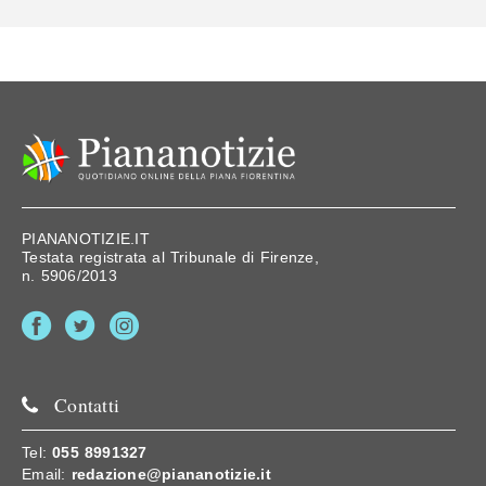
PIANANOTIZIE.IT
Testata registrata al Tribunale di Firenze,
n. 5906/2013
Contatti
Tel:
055 8991327
Email:
redazione@piananotizie.it