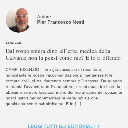
Autore
Pier Francesco Nesti
13.02.2026
Dal rospo smeraldino all’erba medica della
Calvana: non la pensi come me? E io ti offendo
CAMPI BISENZIO – Era già successo di recente e,
nonostante le nostre raccomandazioni a mantenere toni
sempre civili, si sta ripetendo sempre più spesso. Da quando
è iniziata l’avventura di Piananotizie, ormai quasi tre lustri fa,
abbiamo sempre lasciato, molto democraticamente, spazio ai
nostri lettori per commentare le varie notizie che
quotidianamente pubblichiamo. E in […]
LEGGI TUTTI GLI EDITORIALI