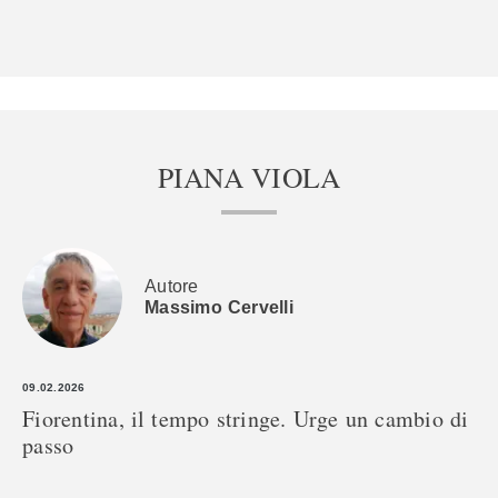
PIANA VIOLA
Autore
Massimo Cervelli
09.02.2026
Fiorentina, il tempo stringe. Urge un cambio di
passo