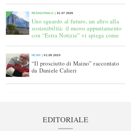
REDAZIONALE
31.07.2026
Uno sguardo al futuro, un altro alla
sostenibilità: il nuovo appuntamento
con “Estra Notizie” vi spiega come
NEWS
01.08.2020
“Il prosciutto di Maino” raccontato
da Daniele Calieri
EDITORIALE