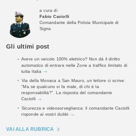
a cura di
Fabio Caciolli
Comandante della Polizia Municipale di
Signa
Gli ultimi post
Avere un veicolo 100% elettrico? Non dà il diritto
automatico di entrare nelle Zone a traffico limitato di
tutta Italia
Via della Monaca a San Mauro, un lettore ci scrive:
“Ma se qualcuno si fa male, di chi è la
responsabilità?”. La risposta del comandante
Caciolli
Sicurezza e videosorveglianza: il comandante Caciolli
risponde ai vostri dubbi
VAI ALLA RUBRICA