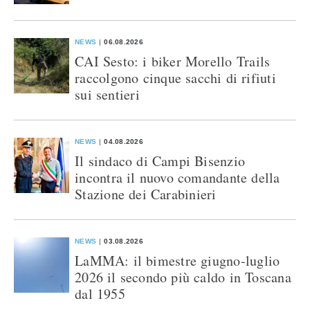
NEWS
06.08.2026
CAI Sesto: i biker Morello Trails
raccolgono cinque sacchi di rifiuti
sui sentieri
NEWS
04.08.2026
Il sindaco di Campi Bisenzio
incontra il nuovo comandante della
Stazione dei Carabinieri
NEWS
03.08.2026
LaMMA: il bimestre giugno-luglio
2026 il secondo più caldo in Toscana
dal 1955