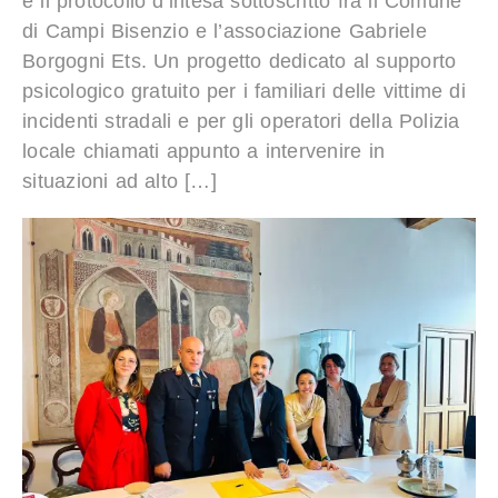
è il protocollo d’intesa sottoscritto fra il Comune
di Campi Bisenzio e l’associazione Gabriele
Borgogni Ets. Un progetto dedicato al supporto
psicologico gratuito per i familiari delle vittime di
incidenti stradali e per gli operatori della Polizia
locale chiamati appunto a intervenire in
situazioni ad alto […]