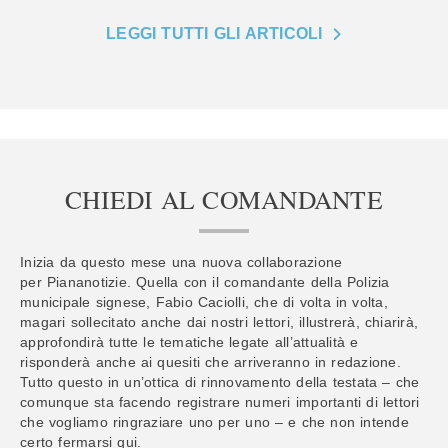
LEGGI TUTTI GLI ARTICOLI
CHIEDI AL COMANDANTE
Inizia da questo mese una nuova collaborazione
per Piananotizie. Quella con il comandante della Polizia
municipale signese, Fabio Caciolli, che di volta in volta,
magari sollecitato anche dai nostri lettori, illustrerà, chiarirà,
approfondirà tutte le tematiche legate all’attualità e
risponderà anche ai quesiti che arriveranno in redazione.
Tutto questo in un’ottica di rinnovamento della testata – che
comunque sta facendo registrare numeri importanti di lettori
che vogliamo ringraziare uno per uno – e che non intende
certo fermarsi qui.