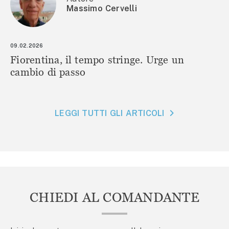
Massimo Cervelli
09.02.2026
Fiorentina, il tempo stringe. Urge un
cambio di passo
LEGGI TUTTI GLI ARTICOLI
CHIEDI AL COMANDANTE