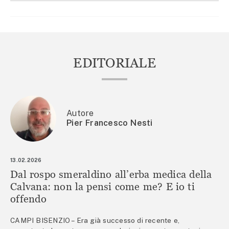
EDITORIALE
Autore
Pier Francesco Nesti
13.02.2026
Dal rospo smeraldino all’erba medica della
Calvana: non la pensi come me? E io ti
offendo
CAMPI BISENZIO – Era già successo di recente e,