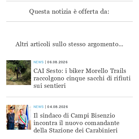
Questa notizia è offerta da:
Altri articoli sullo stesso argomento...
NEWS
06.08.2026
CAI Sesto: i biker Morello Trails
raccolgono cinque sacchi di rifiuti
sui sentieri
NEWS
04.08.2026
Il sindaco di Campi Bisenzio
incontra il nuovo comandante
della Stazione dei Carabinieri