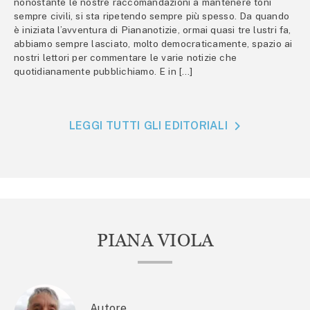
nonostante le nostre raccomandazioni a mantenere toni
sempre civili, si sta ripetendo sempre più spesso. Da quando
è iniziata l’avventura di Piananotizie, ormai quasi tre lustri fa,
abbiamo sempre lasciato, molto democraticamente, spazio ai
nostri lettori per commentare le varie notizie che
quotidianamente pubblichiamo. E in […]
LEGGI TUTTI GLI EDITORIALI
PIANA VIOLA
Autore