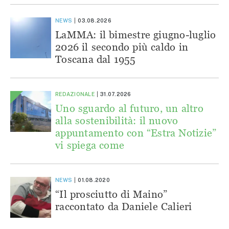
NEWS
03.08.2026
LaMMA: il bimestre giugno-luglio
2026 il secondo più caldo in
Toscana dal 1955
REDAZIONALE
31.07.2026
Uno sguardo al futuro, un altro
alla sostenibilità: il nuovo
appuntamento con “Estra Notizie”
vi spiega come
NEWS
01.08.2020
“Il prosciutto di Maino”
raccontato da Daniele Calieri