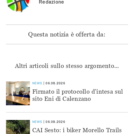
Redazione
Questa notizia è offerta da:
Altri articoli sullo stesso argomento...
NEWS
06.08.2026
Firmato il protocollo d’intesa sul
sito Eni di Calenzano
NEWS
06.08.2026
CAI Sesto: i biker Morello Trails