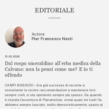
EDITORIALE
Autore
Pier Francesco Nesti
13.02.2026
Dal rospo smeraldino all’erba medica della
Calvana: non la pensi come me? E io ti
offendo
CAMPI BISENZIO – Era già successo di recente e,
nonostante le nostre raccomandazioni a mantenere toni
sempre civili, si sta ripetendo sempre più spesso. Da quando
è iniziata l’avventura di Piananotizie, ormai quasi tre lustri fa,
abbiamo sempre lasciato, molto democraticamente, spazio ai