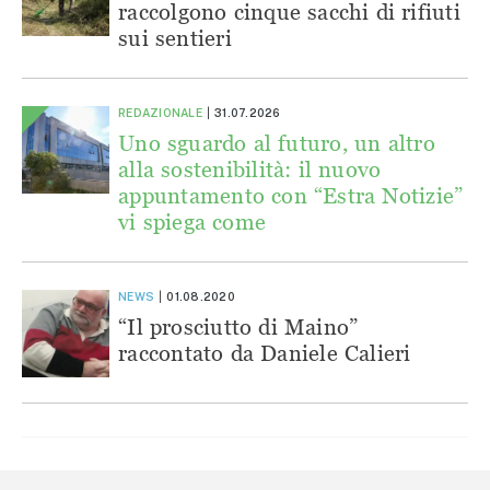
raccolgono cinque sacchi di rifiuti
sui sentieri
REDAZIONALE
31.07.2026
Uno sguardo al futuro, un altro
alla sostenibilità: il nuovo
appuntamento con “Estra Notizie”
vi spiega come
NEWS
01.08.2020
“Il prosciutto di Maino”
raccontato da Daniele Calieri