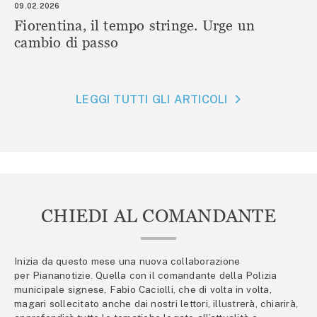
09.02.2026
Fiorentina, il tempo stringe. Urge un
cambio di passo
LEGGI TUTTI GLI ARTICOLI
CHIEDI AL COMANDANTE
Inizia da questo mese una nuova collaborazione
per Piananotizie. Quella con il comandante della Polizia
municipale signese, Fabio Caciolli, che di volta in volta,
magari sollecitato anche dai nostri lettori, illustrerà, chiarirà,