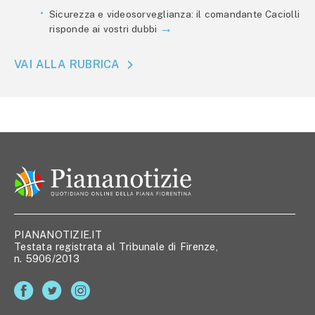
Sicurezza e videosorveglianza: il comandante Caciolli
risponde ai vostri dubbi
VAI ALLA RUBRICA
PIANANOTIZIE.IT
Testata registrata al Tribunale di Firenze,
n. 5906/2013