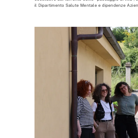
il Dipartimento Salute Mentale e dipendenze Azie