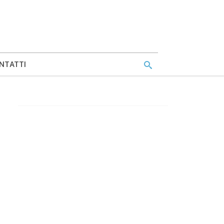
NTATTI