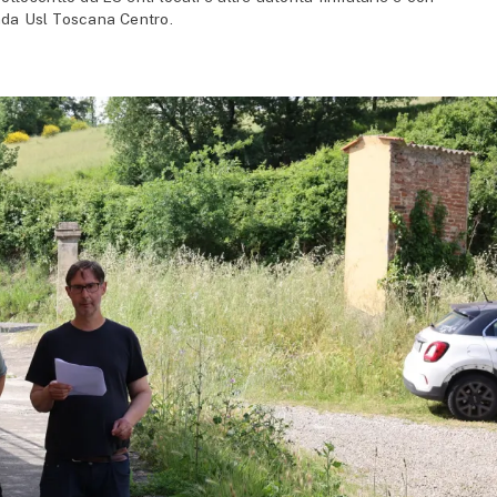
nda Usl Toscana Centro.