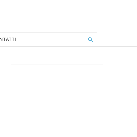
NTATTI