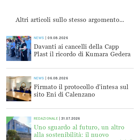
Altri articoli sullo stesso argomento...
NEWS
09.08.2026
Davanti ai cancelli della Capp
Plast il ricordo di Kumara Gedera
NEWS
06.08.2026
Firmato il protocollo d’intesa sul
sito Eni di Calenzano
REDAZIONALE
31.07.2026
Uno sguardo al futuro, un altro
alla sostenibilità: il nuovo