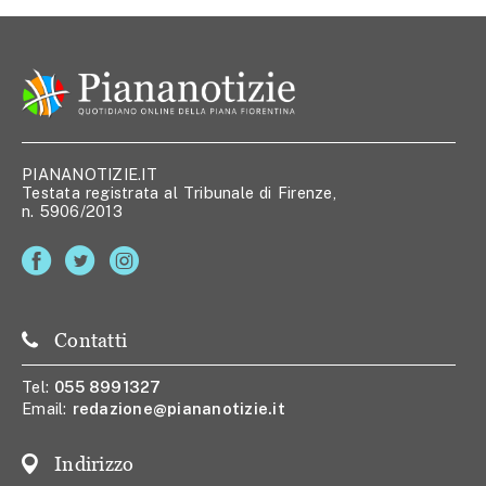
PIANANOTIZIE.IT
Testata registrata al Tribunale di Firenze,
n. 5906/2013
Contatti
Tel:
055 8991327
Email:
redazione@piananotizie.it
Indirizzo