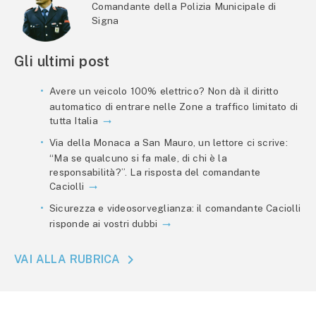
Comandante della Polizia Municipale di
Signa
Gli ultimi post
Avere un veicolo 100% elettrico? Non dà il diritto
automatico di entrare nelle Zone a traffico limitato di
tutta Italia
Via della Monaca a San Mauro, un lettore ci scrive:
“Ma se qualcuno si fa male, di chi è la
responsabilità?”. La risposta del comandante
Caciolli
Sicurezza e videosorveglianza: il comandante Caciolli
risponde ai vostri dubbi
VAI ALLA RUBRICA