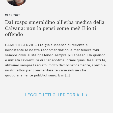
13.02.2026
Dal rospo smeraldino all’erba medica della
Calvana: non la pensi come me? E io ti
offendo
CAMPI BISENZIO – Era già successo di recente e,
nonostante le nostre raccomandazioni a mantenere toni
sempre civili, si sta ripetendo sempre più spesso. Da quando
è iniziata l’avventura di Piananotizie, ormai quasi tre lustri fa,
abbiamo sempre lasciato, molto democraticamente, spazio ai
nostri lettori per commentare le varie notizie che
quotidianamente pubblichiamo. E in […]
LEGGI TUTTI GLI EDITORIALI