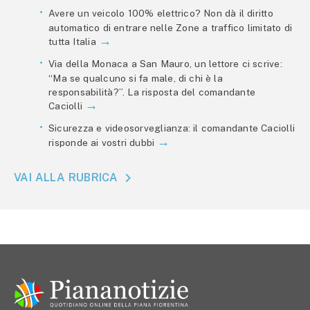
Avere un veicolo 100% elettrico? Non dà il diritto
automatico di entrare nelle Zone a traffico limitato di
tutta Italia
Via della Monaca a San Mauro, un lettore ci scrive:
“Ma se qualcuno si fa male, di chi è la
responsabilità?”. La risposta del comandante
Caciolli
Sicurezza e videosorveglianza: il comandante Caciolli
risponde ai vostri dubbi
VAI ALLA RUBRICA