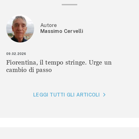
Autore
Massimo Cervelli
09.02.2026
Fiorentina, il tempo stringe. Urge un
cambio di passo
LEGGI TUTTI GLI ARTICOLI