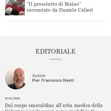
“Il prosciutto di Maino”
raccontato da Daniele Calieri
EDITORIALE
Autore
Pier Francesco Nesti
13.02.2026
Dal rospo smeraldino all’erba medica della