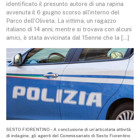
identificato il presunto autore di una rapina
avvenuta il 6 giugno scorso all’interno del
Parco dell’Oliveta. La vittima, un ragazzo
italiano di 14 anni, mentre si trovava con alcuni
amici, è stata avvicinata dal 15enne che la […]
SESTO FIORENTINO – A conclusione di un’articolata attività
di indagine, gli agenti del Commissariato di Sesto Fiorentino