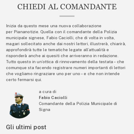
CHIEDI AL COMANDANTE
Inizia da questo mese una nuova collaborazione
per Piananotizie. Quella con il comandante della Polizia
municipale signese, Fabio Caciolli, che di volta in volta,
magari sollecitato anche dai nostri lettori, illustrerà, chiarirà,
approfondirà tutte le tematiche legate all’attualità e
risponderà anche ai quesiti che arriveranno in redazione.
Tutto questo in un’ottica di rinnovamento della testata – che
comunque sta facendo registrare numeri importanti di lettori
che vogliamo ringraziare uno per uno – e che non intende
certo fermarsi qui.
a cura di
Fabio Caciolli
Comandante della Polizia Municipale di
Signa
Gli ultimi post