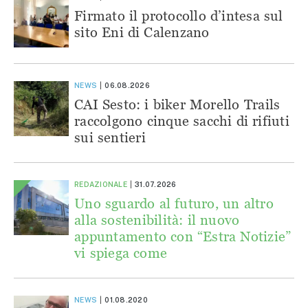
Firmato il protocollo d’intesa sul
sito Eni di Calenzano
NEWS
06.08.2026
CAI Sesto: i biker Morello Trails
raccolgono cinque sacchi di rifiuti
sui sentieri
REDAZIONALE
31.07.2026
Uno sguardo al futuro, un altro
alla sostenibilità: il nuovo
appuntamento con “Estra Notizie”
vi spiega come
NEWS
01.08.2020