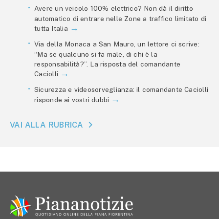
Avere un veicolo 100% elettrico? Non dà il diritto
automatico di entrare nelle Zone a traffico limitato di
tutta Italia
Via della Monaca a San Mauro, un lettore ci scrive:
“Ma se qualcuno si fa male, di chi è la
responsabilità?”. La risposta del comandante
Caciolli
Sicurezza e videosorveglianza: il comandante Caciolli
risponde ai vostri dubbi
VAI ALLA RUBRICA