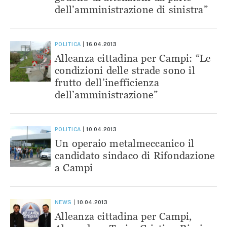
dell’amministrazione di sinistra”
POLITICA
16.04.2013
Alleanza cittadina per Campi: “Le
condizioni delle strade sono il
frutto dell’inefficienza
dell’amministrazione”
POLITICA
10.04.2013
Un operaio metalmeccanico il
candidato sindaco di Rifondazione
a Campi
NEWS
10.04.2013
Alleanza cittadina per Campi,