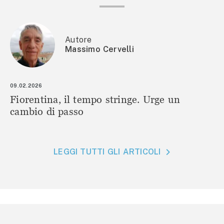
Autore
Massimo Cervelli
09.02.2026
Fiorentina, il tempo stringe. Urge un
cambio di passo
LEGGI TUTTI GLI ARTICOLI