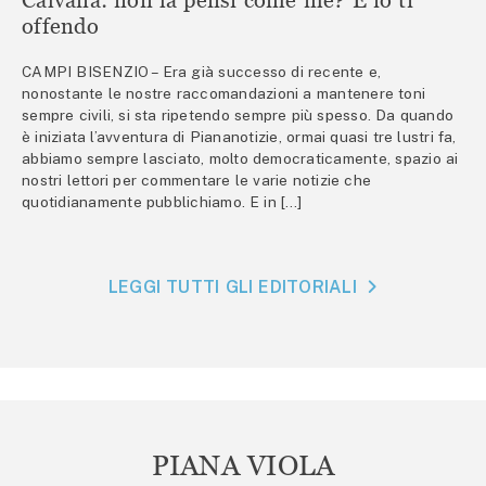
offendo
CAMPI BISENZIO – Era già successo di recente e,
nonostante le nostre raccomandazioni a mantenere toni
sempre civili, si sta ripetendo sempre più spesso. Da quando
è iniziata l’avventura di Piananotizie, ormai quasi tre lustri fa,
abbiamo sempre lasciato, molto democraticamente, spazio ai
nostri lettori per commentare le varie notizie che
quotidianamente pubblichiamo. E in […]
LEGGI TUTTI GLI EDITORIALI
PIANA VIOLA