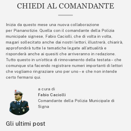
CHIEDI AL COMANDANTE
Inizia da questo mese una nuova collaborazione
per Piananotizie. Quella con il comandante della Polizia
municipale signese, Fabio Caciolli, che di volta in volta,
magari sollecitato anche dai nostri lettori, illustrerà, chiarirà,
approfondirà tutte le tematiche legate all’attualità e
risponderà anche ai quesiti che arriveranno in redazione.
Tutto questo in un’ottica di rinnovamento della testata – che
comunque sta facendo registrare numeri importanti di lettori
che vogliamo ringraziare uno per uno – e che non intende
certo fermarsi qui.
a cura di
Fabio Caciolli
Comandante della Polizia Municipale di
Signa
Gli ultimi post