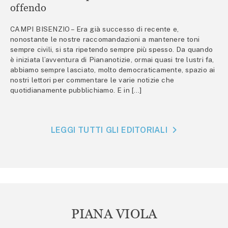
offendo
CAMPI BISENZIO – Era già successo di recente e,
nonostante le nostre raccomandazioni a mantenere toni
sempre civili, si sta ripetendo sempre più spesso. Da quando
è iniziata l’avventura di Piananotizie, ormai quasi tre lustri fa,
abbiamo sempre lasciato, molto democraticamente, spazio ai
nostri lettori per commentare le varie notizie che
quotidianamente pubblichiamo. E in […]
LEGGI TUTTI GLI EDITORIALI
PIANA VIOLA