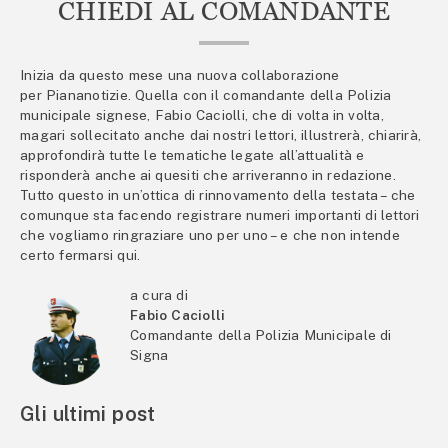
CHIEDI AL COMANDANTE
Inizia da questo mese una nuova collaborazione
per Piananotizie. Quella con il comandante della Polizia
municipale signese, Fabio Caciolli, che di volta in volta,
magari sollecitato anche dai nostri lettori, illustrerà, chiarirà,
approfondirà tutte le tematiche legate all’attualità e
risponderà anche ai quesiti che arriveranno in redazione.
Tutto questo in un’ottica di rinnovamento della testata – che
comunque sta facendo registrare numeri importanti di lettori
che vogliamo ringraziare uno per uno – e che non intende
certo fermarsi qui.
a cura di
Fabio Caciolli
Comandante della Polizia Municipale di
Signa
Gli ultimi post