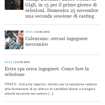
Gigli, in 15 per il primo giorno di
selezioni. Domenica 25 novembre
una seconda sessione di casting
NEWS
01.08.2012
Calenzano: cercasi ingegnere
meccanico
NEWS
24.05.2012
Estra spa cerca ingegneri. Come fare la
selezione
PRATO – Estra ha riaperto i termini per la selezione relativa
alla formazione di un elenco di candidati idonei a svolgere
attività tecniche nel settore […]