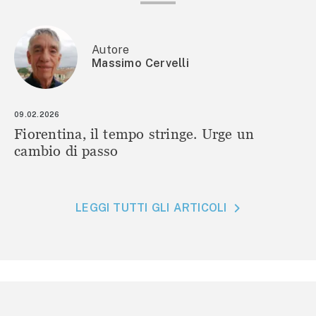
Autore
Massimo Cervelli
09.02.2026
Fiorentina, il tempo stringe. Urge un
cambio di passo
LEGGI TUTTI GLI ARTICOLI