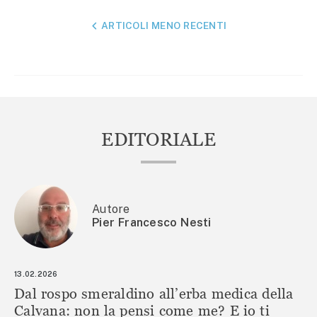
NAVIGAZIONE
ARTICOLI MENO RECENTI
ARTICOLI
EDITORIALE
Autore
Pier Francesco Nesti
13.02.2026
Dal rospo smeraldino all’erba medica della
Calvana: non la pensi come me? E io ti