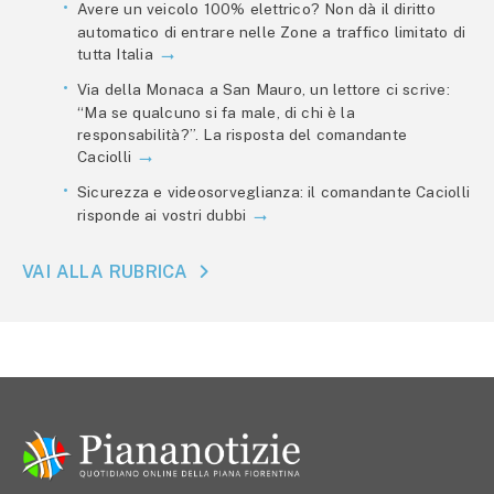
Avere un veicolo 100% elettrico? Non dà il diritto
automatico di entrare nelle Zone a traffico limitato di
tutta Italia
Via della Monaca a San Mauro, un lettore ci scrive:
“Ma se qualcuno si fa male, di chi è la
responsabilità?”. La risposta del comandante
Caciolli
Sicurezza e videosorveglianza: il comandante Caciolli
risponde ai vostri dubbi
VAI ALLA RUBRICA