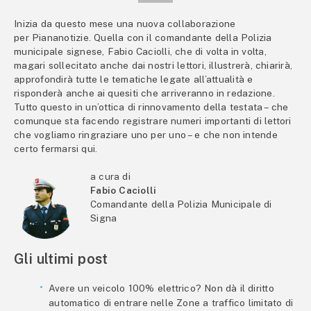
Inizia da questo mese una nuova collaborazione
per Piananotizie. Quella con il comandante della Polizia
municipale signese, Fabio Caciolli, che di volta in volta,
magari sollecitato anche dai nostri lettori, illustrerà, chiarirà,
approfondirà tutte le tematiche legate all’attualità e
risponderà anche ai quesiti che arriveranno in redazione.
Tutto questo in un’ottica di rinnovamento della testata – che
comunque sta facendo registrare numeri importanti di lettori
che vogliamo ringraziare uno per uno – e che non intende
certo fermarsi qui.
a cura di
Fabio Caciolli
Comandante della Polizia Municipale di
Signa
Gli ultimi post
Avere un veicolo 100% elettrico? Non dà il diritto
automatico di entrare nelle Zone a traffico limitato di