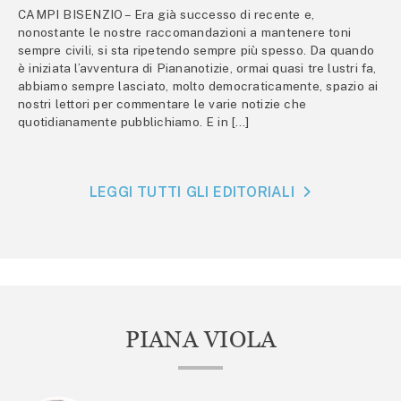
CAMPI BISENZIO – Era già successo di recente e,
nonostante le nostre raccomandazioni a mantenere toni
sempre civili, si sta ripetendo sempre più spesso. Da quando
è iniziata l’avventura di Piananotizie, ormai quasi tre lustri fa,
abbiamo sempre lasciato, molto democraticamente, spazio ai
nostri lettori per commentare le varie notizie che
quotidianamente pubblichiamo. E in […]
LEGGI TUTTI GLI EDITORIALI
PIANA VIOLA