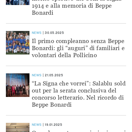
1914 e alla memoria di Beppe
Bonardi
NEWS
30.05.2025
Il primo compleanno senza Beppe
Bonardi: gli “auguri” di familiari e
volontari della Pollicino
NEWS
21.05.2025
“La Signa che vorrei”: Salablu sold
out per la serata conclusiva del
concorso letterario. Nel ricordo di
Beppe Bonardi
NEWS
19.01.2025