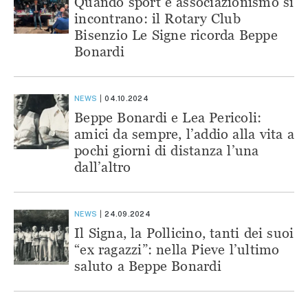
Quando sport e associazionismo si
incontrano: il Rotary Club
Bisenzio Le Signe ricorda Beppe
Bonardi
NEWS
04.10.2024
Beppe Bonardi e Lea Pericoli:
amici da sempre, l’addio alla vita a
pochi giorni di distanza l’una
dall’altro
NEWS
24.09.2024
Il Signa, la Pollicino, tanti dei suoi
“ex ragazzi”: nella Pieve l’ultimo
saluto a Beppe Bonardi