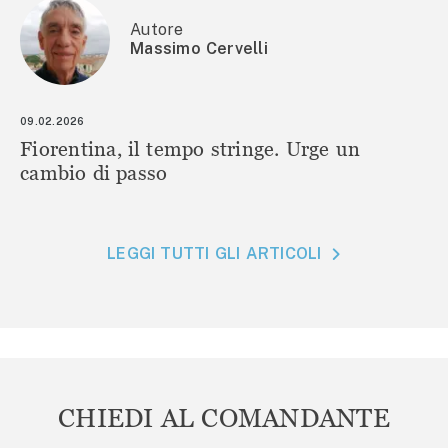
Autore
Massimo Cervelli
09.02.2026
Fiorentina, il tempo stringe. Urge un
cambio di passo
LEGGI TUTTI GLI ARTICOLI
CHIEDI AL COMANDANTE