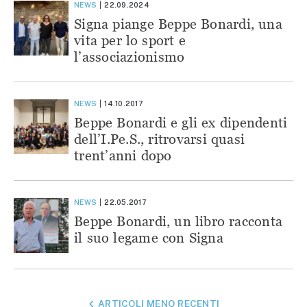
NEWS
22.09.2024
Signa piange Beppe Bonardi, una
vita per lo sport e
l’associazionismo
NEWS
14.10.2017
Beppe Bonardi e gli ex dipendenti
dell’I.Pe.S., ritrovarsi quasi
trent’anni dopo
NEWS
22.05.2017
Beppe Bonardi, un libro racconta
il suo legame con Signa
NAVIGAZIONE
ARTICOLI MENO RECENTI