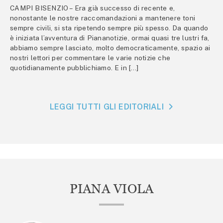
CAMPI BISENZIO – Era già successo di recente e,
nonostante le nostre raccomandazioni a mantenere toni
sempre civili, si sta ripetendo sempre più spesso. Da quando
è iniziata l’avventura di Piananotizie, ormai quasi tre lustri fa,
abbiamo sempre lasciato, molto democraticamente, spazio ai
nostri lettori per commentare le varie notizie che
quotidianamente pubblichiamo. E in […]
LEGGI TUTTI GLI EDITORIALI
PIANA VIOLA