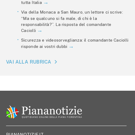
tutta Italia
Via della Monaca a San Mauro, un lettore ci scrive:
“Ma se qualcuno si fa male, di chi è la
responsabilità?”. La risposta del comandante
Caciolli
Sicurezza e videosorveglianza: il comandante Caciolli
risponde ai vostri dubbi
VAI ALLA RUBRICA
PIANANOTIZIE.IT