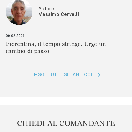
Autore
Massimo Cervelli
09.02.2026
Fiorentina, il tempo stringe. Urge un
cambio di passo
LEGGI TUTTI GLI ARTICOLI
CHIEDI AL COMANDANTE