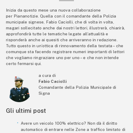
Inizia da questo mese una nuova collaborazione
per Piananotizie. Quella con il comandante della Polizia
municipale signese, Fabio Caciolli, che di volta in volta,
magari sollecitato anche dai nostri lettori, illustrerà, chiarirà,
approfondirà tutte le tematiche legate all’attualità e
risponderà anche ai quesiti che arriveranno in redazione.
Tutto questo in un’ottica di rinnovamento della testata – che
comunque sta facendo registrare numeri importanti di lettori
che vogliamo ringraziare uno per uno – e che non intende
certo fermarsi qui.
a cura di
Fabio Caciolli
Comandante della Polizia Municipale di
Signa
Gli ultimi post
Avere un veicolo 100% elettrico? Non dà il diritto
automatico di entrare nelle Zone a traffico limitato di