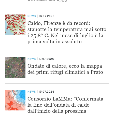
NEWS
18.07.2026
Caldo, Firenze è da record:
stanotte la temperatura mai sotto
i 25,8° C. Nel mese di luglio è la
prima volta in assoluto
NEWS
17.07.2026
Ondate di calore, ecco la mappa
dei primi rifugi climatici a Prato
NEWS
15.07.2026
Consorzio LaMMa: “Confermata
la fine dell’ondata di caldo
dall’inizio della prossima