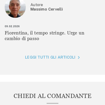
Autore
Massimo Cervelli
09.02.2026
Fiorentina, il tempo stringe. Urge un
cambio di passo
LEGGI TUTTI GLI ARTICOLI
CHIEDI AL COMANDANTE