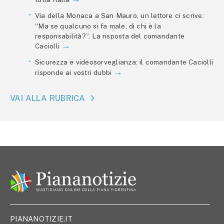
Via della Monaca a San Mauro, un lettore ci scrive:
“Ma se qualcuno si fa male, di chi è la
responsabilità?”. La risposta del comandante
Caciolli
Sicurezza e videosorveglianza: il comandante Caciolli
risponde ai vostri dubbi
VAI ALLA RUBRICA
PIANANOTIZIE.IT