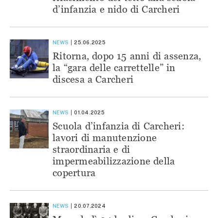
d’infanzia e nido di Carcheri
NEWS
25.06.2025
Ritorna, dopo 15 anni di assenza,
la “gara delle carrettelle” in
discesa a Carcheri
NEWS
01.04.2025
Scuola d’infanzia di Carcheri:
lavori di manutenzione
straordinaria e di
impermeabilizzazione della
copertura
NEWS
20.07.2024