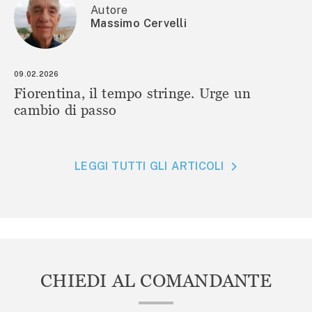
Autore
Massimo Cervelli
09.02.2026
Fiorentina, il tempo stringe. Urge un
cambio di passo
LEGGI TUTTI GLI ARTICOLI
CHIEDI AL COMANDANTE