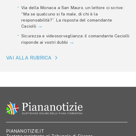
Via della Monaca a San Mauro, un lettore ci scrive:
“Ma se qualcuno si fa male, di chi è la
responsabilità?”. La risposta del comandante
Caciolli
Sicurezza e videosorveglianza: il comandante Caciolli
risponde ai vostri dubbi
VAI ALLA RUBRICA
PIANANOTIZIE.IT