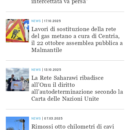
intercettata va persa”
NEWS
17.10.2025
Lavori di sostituzione della rete
del gas metano a cura di Centria,
il 22 ottobre assemblea pubblica a
Malmantile
NEWS
13.10.2025
La Rete Saharawi ribadisce
all’Onu il diritto
all’autodeterminazione secondo la
Carta delle Nazioni Unite
NEWS
07.03.2025
Rimossi otto chilometri di cavi