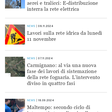
aerei e tralicci: E-distribuzione
interra la rete elettrica
NEWS
08.11.2024
Lavori sulla rete idrica da lunedì
11 novembre
NEWS
07.11.2024
Carmignano: al via una nuova
fase dei lavori di sistemazione
della rete fognaria. L’intervento
diviso in quattro fasi
NEWS
18.09.2024
Maltempo: secondo ciclo di