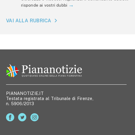
risponde ai vostri dubbi
VAI ALLA RUBRICA
PIANANOTIZIE.IT
Testata registrata al Tribunale di Firenze,
n. 5906/2013