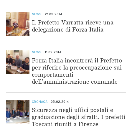
NEWS
21.02.2014
Il Prefetto Varratta riceve una
delegazione di Forza Italia
NEWS
11.02.2014
Forza Italia incontrerà il Prefetto
per riferire la preoccupazione sui
comportamenti
dell’amministrazione comunale
CRONACA
05.02.2014
Sicurezza negli uffici postali e
graduazione degli sfratti. I prefetti
Toscani riuniti a Firenze