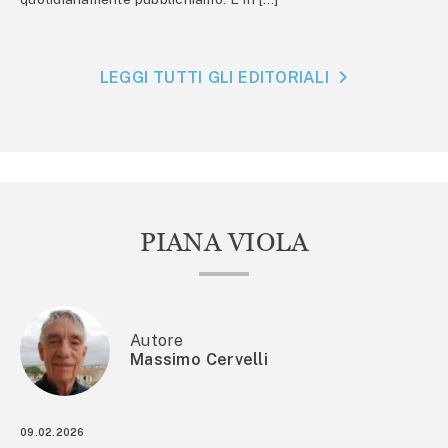
LEGGI TUTTI GLI EDITORIALI
PIANA VIOLA
Autore
Massimo Cervelli
09.02.2026