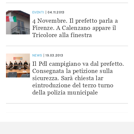
EVENTI
04.11.2013
4 Novembre. Il prefetto parla a
Firenze. A Calenzano appare il
Tricolore alla finestra
NEWS
19.03.2013
Il Pdl campigiano va dal prefetto.
Consegnata la petizione sulla
sicurezza. Sarà chiesta lar
eintroduzione del terzo turno
della polizia municipale