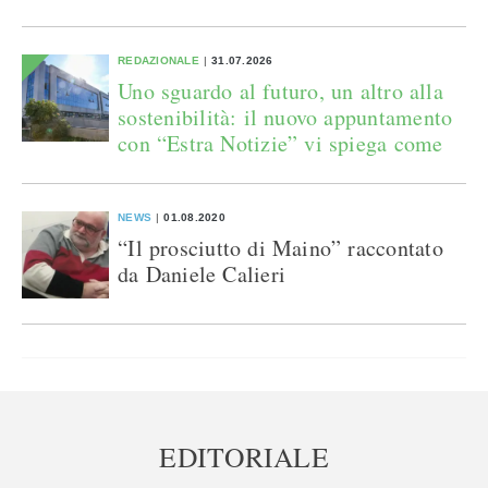
REDAZIONALE
31.07.2026
Uno sguardo al futuro, un altro alla
sostenibilità: il nuovo appuntamento
con “Estra Notizie” vi spiega come
NEWS
01.08.2020
“Il prosciutto di Maino” raccontato
da Daniele Calieri
EDITORIALE