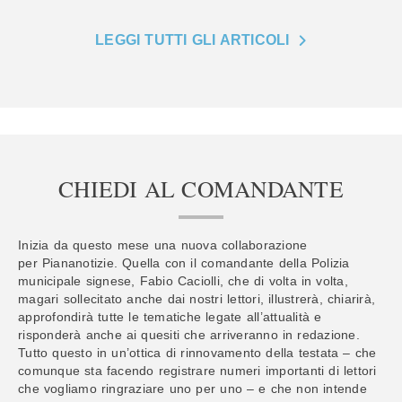
LEGGI TUTTI GLI ARTICOLI
CHIEDI AL COMANDANTE
Inizia da questo mese una nuova collaborazione
per Piananotizie. Quella con il comandante della Polizia
municipale signese, Fabio Caciolli, che di volta in volta,
magari sollecitato anche dai nostri lettori, illustrerà, chiarirà,
approfondirà tutte le tematiche legate all’attualità e
risponderà anche ai quesiti che arriveranno in redazione.
Tutto questo in un’ottica di rinnovamento della testata – che
comunque sta facendo registrare numeri importanti di lettori
che vogliamo ringraziare uno per uno – e che non intende