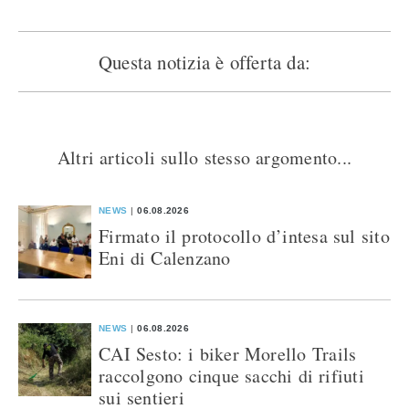
Questa notizia è offerta da:
Altri articoli sullo stesso argomento...
NEWS
06.08.2026
Firmato il protocollo d’intesa sul sito
Eni di Calenzano
NEWS
06.08.2026
CAI Sesto: i biker Morello Trails
raccolgono cinque sacchi di rifiuti
sui sentieri