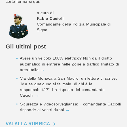
certo fermarsi qui.
a cura di
Fabio Caciolli
Comandante della Polizia Municipale di
Signa
Gli ultimi post
Avere un veicolo 100% elettrico? Non dà il diritto
automatico di entrare nelle Zone a traffico limitato di
tutta Italia
Via della Monaca a San Mauro, un lettore ci scrive:
“Ma se qualcuno si fa male, di chi è la
responsabilità?”. La risposta del comandante
Caciolli
Sicurezza e videosorveglianza: il comandante Caciolli
risponde ai vostri dubbi
VAI ALLA RUBRICA