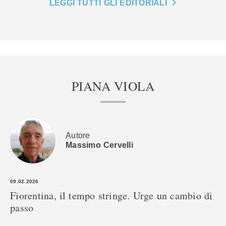
LEGGI TUTTI GLI EDITORIALI
PIANA VIOLA
Autore
Massimo Cervelli
09.02.2026
Fiorentina, il tempo stringe. Urge un cambio di
passo