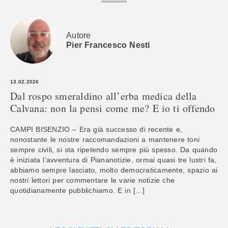
Autore
Pier Francesco Nesti
13.02.2026
Dal rospo smeraldino all’erba medica della
Calvana: non la pensi come me? E io ti offendo
CAMPI BISENZIO – Era già successo di recente e,
nonostante le nostre raccomandazioni a mantenere toni
sempre civili, si sta ripetendo sempre più spesso. Da quando
è iniziata l’avventura di Piananotizie, ormai quasi tre lustri fa,
abbiamo sempre lasciato, molto democraticamente, spazio ai
nostri lettori per commentare le varie notizie che
quotidianamente pubblichiamo. E in […]