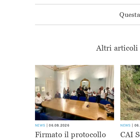
Questa 
Altri articol
NEWS
06.08.2026
NEWS
06
Firmato il protocollo
CAI S