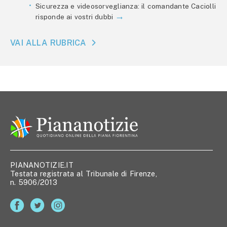
Sicurezza e videosorveglianza: il comandante Caciolli
risponde ai vostri dubbi
VAI ALLA RUBRICA
PIANANOTIZIE.IT
Testata registrata al Tribunale di Firenze,
n. 5906/2013