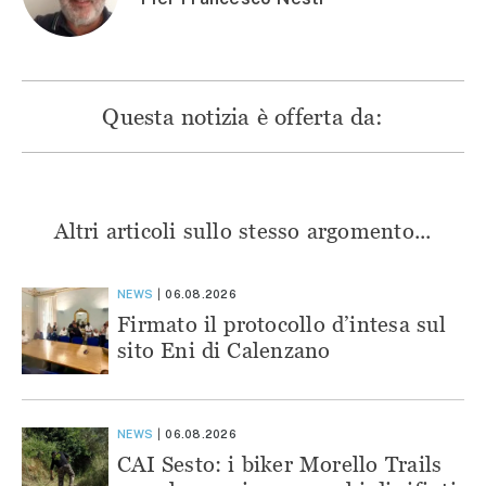
Questa notizia è offerta da:
Altri articoli sullo stesso argomento...
NEWS
06.08.2026
Firmato il protocollo d’intesa sul
sito Eni di Calenzano
NEWS
06.08.2026
CAI Sesto: i biker Morello Trails