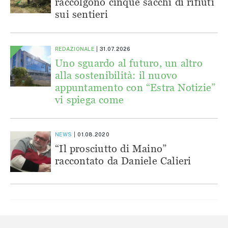
raccolgono cinque sacchi di rifiuti
sui sentieri
REDAZIONALE
31.07.2026
Uno sguardo al futuro, un altro
alla sostenibilità: il nuovo
appuntamento con “Estra Notizie”
vi spiega come
NEWS
01.08.2020
“Il prosciutto di Maino”
raccontato da Daniele Calieri