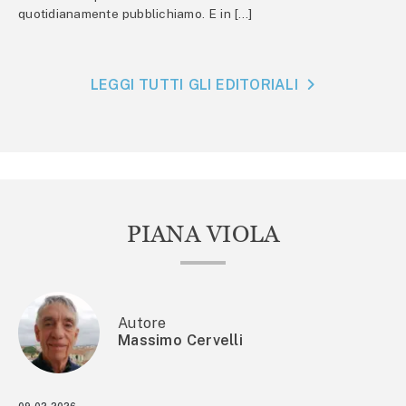
quotidianamente pubblichiamo. E in […]
LEGGI TUTTI GLI EDITORIALI
PIANA VIOLA
Autore
Massimo Cervelli
09.02.2026