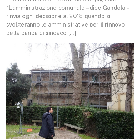
“L’amministrazione comunale – dice Gandola –
rinvia ogni decisione al 2018 quando si
svolgeranno le amministrative per il rinnovo
della carica di sindaco […]