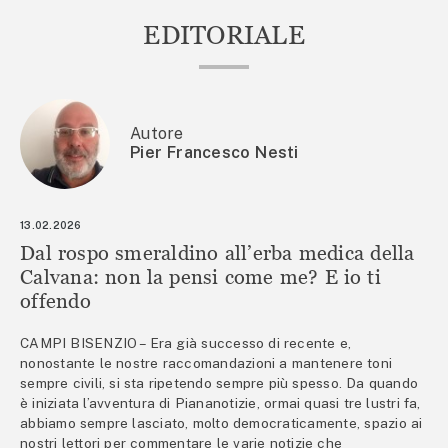
EDITORIALE
Autore
Pier Francesco Nesti
13.02.2026
Dal rospo smeraldino all’erba medica della
Calvana: non la pensi come me? E io ti
offendo
CAMPI BISENZIO – Era già successo di recente e,
nonostante le nostre raccomandazioni a mantenere toni
sempre civili, si sta ripetendo sempre più spesso. Da quando
è iniziata l’avventura di Piananotizie, ormai quasi tre lustri fa,
abbiamo sempre lasciato, molto democraticamente, spazio ai
nostri lettori per commentare le varie notizie che