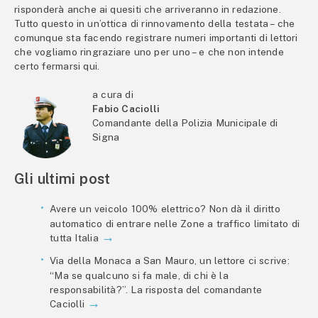
risponderà anche ai quesiti che arriveranno in redazione.
Tutto questo in un’ottica di rinnovamento della testata – che
comunque sta facendo registrare numeri importanti di lettori
che vogliamo ringraziare uno per uno – e che non intende
certo fermarsi qui.
a cura di
Fabio Caciolli
Comandante della Polizia Municipale di
Signa
Gli ultimi post
Avere un veicolo 100% elettrico? Non dà il diritto
automatico di entrare nelle Zone a traffico limitato di
tutta Italia
Via della Monaca a San Mauro, un lettore ci scrive:
“Ma se qualcuno si fa male, di chi è la
responsabilità?”. La risposta del comandante
Caciolli