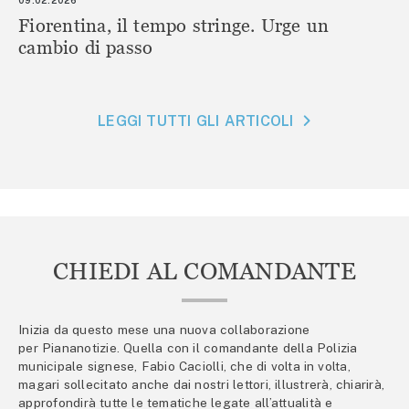
Fiorentina, il tempo stringe. Urge un
cambio di passo
LEGGI TUTTI GLI ARTICOLI
CHIEDI AL COMANDANTE
Inizia da questo mese una nuova collaborazione
per Piananotizie. Quella con il comandante della Polizia
municipale signese, Fabio Caciolli, che di volta in volta,
magari sollecitato anche dai nostri lettori, illustrerà, chiarirà,
approfondirà tutte le tematiche legate all’attualità e