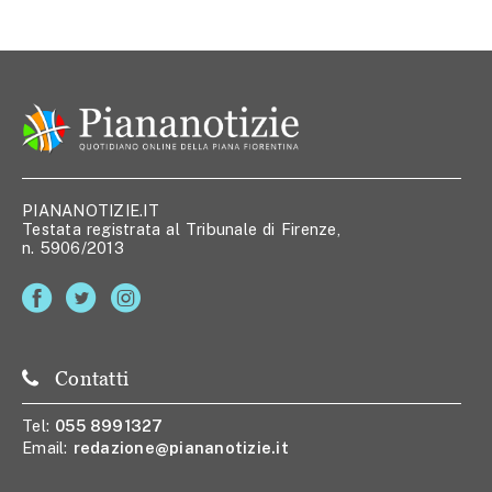
PIANANOTIZIE.IT
Testata registrata al Tribunale di Firenze,
n. 5906/2013
Contatti
Tel:
055 8991327
Email:
redazione@piananotizie.it