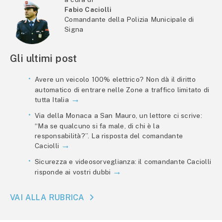
Fabio Caciolli
Comandante della Polizia Municipale di
Signa
Gli ultimi post
Avere un veicolo 100% elettrico? Non dà il diritto
automatico di entrare nelle Zone a traffico limitato di
tutta Italia
Via della Monaca a San Mauro, un lettore ci scrive:
“Ma se qualcuno si fa male, di chi è la
responsabilità?”. La risposta del comandante
Caciolli
Sicurezza e videosorveglianza: il comandante Caciolli
risponde ai vostri dubbi
VAI ALLA RUBRICA