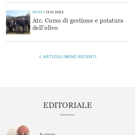
NEWS
13.01.2022
Atc. Corso di gestione e potatura
dell’olivo
NAVIGAZIONE
ARTICOLI MENO RECENTI
ARTICOLI
EDITORIALE
Autore