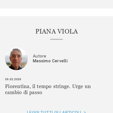
PIANA VIOLA
Autore
Massimo Cervelli
09.02.2026
Fiorentina, il tempo stringe. Urge un
cambio di passo
LEGGI TUTTI GLI ARTICOLI