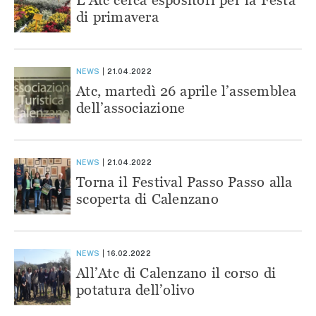
di primavera
NEWS
21.04.2022
Atc, martedì 26 aprile l’assemblea
dell’associazione
NEWS
21.04.2022
Torna il Festival Passo Passo alla
scoperta di Calenzano
NEWS
16.02.2022
All’Atc di Calenzano il corso di
potatura dell’olivo