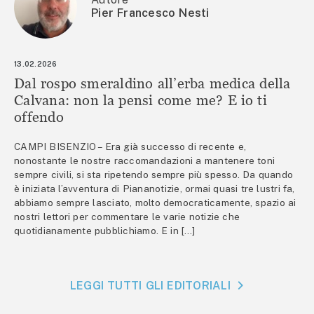
Pier Francesco Nesti
13.02.2026
Dal rospo smeraldino all’erba medica della
Calvana: non la pensi come me? E io ti
offendo
CAMPI BISENZIO – Era già successo di recente e,
nonostante le nostre raccomandazioni a mantenere toni
sempre civili, si sta ripetendo sempre più spesso. Da quando
è iniziata l’avventura di Piananotizie, ormai quasi tre lustri fa,
abbiamo sempre lasciato, molto democraticamente, spazio ai
nostri lettori per commentare le varie notizie che
quotidianamente pubblichiamo. E in […]
LEGGI TUTTI GLI EDITORIALI