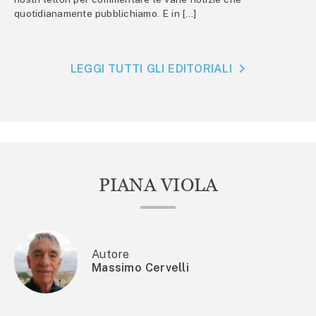
quotidianamente pubblichiamo. E in […]
LEGGI TUTTI GLI EDITORIALI
PIANA VIOLA
Autore
Massimo Cervelli