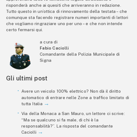
risponderà anche ai quesiti che arriveranno in redazione.
Tutto questo in un’ottica di rinnovamento della testata – che
comunque sta facendo registrare numeri importanti di lettori
che vogliamo ringraziare uno per uno – e che non intende
certo fermarsi qui.
a cura di
Fabio Caciolli
Comandante della Polizia Municipale di
Signa
Gli ultimi post
Avere un veicolo 100% elettrico? Non dà il diritto
automatico di entrare nelle Zone a traffico limitato di
tutta Italia
Via della Monaca a San Mauro, un lettore ci scrive:
“Ma se qualcuno si fa male, di chi è la
responsabilità?”. La risposta del comandante
Caciolli