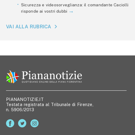
Sicurezza e videosorveglianza: il comandante Caciolli
risponde ai vostri dubbi
VAI ALLA RUBRICA
PIANANOTIZIE.IT
Testata registrata al Tribunale di Firenze,
n. 5906/2013