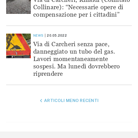
Collinare): “Necessarie opere di
compensazione per i cittadini”
NEWS
20.05.2022
Via di Carcheri senza pace,
danneggiato un tubo del gas.
Lavori momentaneamente
sospesi. Ma lunedì dovrebbero
riprendere
NAVIGAZIONE
ARTICOLI MENO RECENTI
ARTICOLI