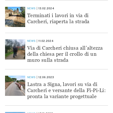
NEWS
13.02.2024
Terminati i lavori in via di
Carcheri, riaperta la strada
NEWS
11.02.2024
Via di Carcheri chiusa all’altezza
della chiesa per il crollo di un
muro sulla strada
NEWS
12.06.2023
Lastra a Signa, lavori su via di
Carcheri e versante della Fi-Pi-Li:
pronta la variante progettuale