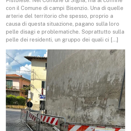
Pistoiese. Nel Comune di Signa, ma al confine
con il Comune di campi Bisenzio. Una di quelle
arterie del territorio che spesso, proprio a
causa di questa situazione, pagano sulla loro
pelle disagi e problematiche. Soprattutto sulla
pelle dei residenti, un gruppo dei quali ci […]