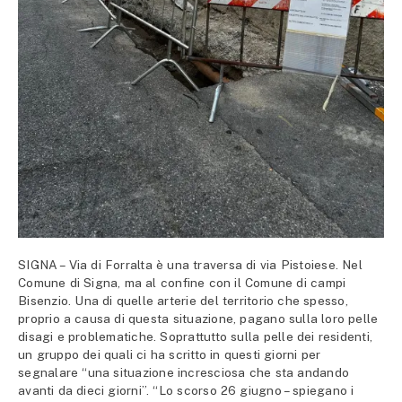
SIGNA – Via di Forralta è una traversa di via Pistoiese. Nel
Comune di Signa, ma al confine con il Comune di campi
Bisenzio. Una di quelle arterie del territorio che spesso,
proprio a causa di questa situazione, pagano sulla loro pelle
disagi e problematiche. Soprattutto sulla pelle dei residenti,
un gruppo dei quali ci ha scritto in questi giorni per
segnalare “una situazione incresciosa che sta andando
avanti da dieci giorni”. “Lo scorso 26 giugno – spiegano i