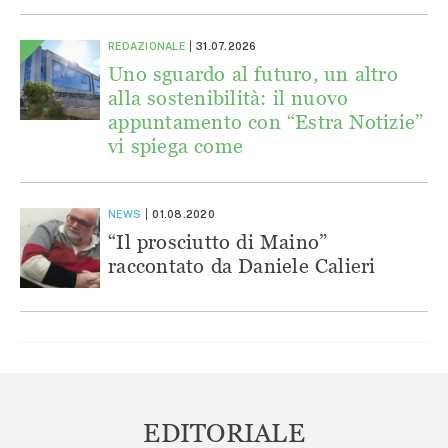
REDAZIONALE
31.07.2026
Uno sguardo al futuro, un altro
alla sostenibilità: il nuovo
appuntamento con “Estra Notizie”
vi spiega come
NEWS
01.08.2020
“Il prosciutto di Maino”
raccontato da Daniele Calieri
EDITORIALE