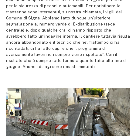
per la sicurezza di pedoni e automobili. Per ripristinare le
transenne sono intervenuti, su nostra chiamata, i vigili del
Comune di Signa. Abbiamo fatto dunque un’ulteriore
segnalazione al numero verde di E-distribuzione (sede
centrale) e, dopo qualche ora, ci hanno risposto che
avrebbero fatto un’indagine interna. Il cantiere tuttavia risulta
ancora abbandonato e il tecnico che nel frattempo ci ha
ricontattati, ci ha fatto capire che il programma di
avanzamento lavori non sempre viene rispettato”. Con il
risultato che è sempre tutto fermo a quanto fatto alla fine di
giugno. Anche i disagi sono rimasti immutati…