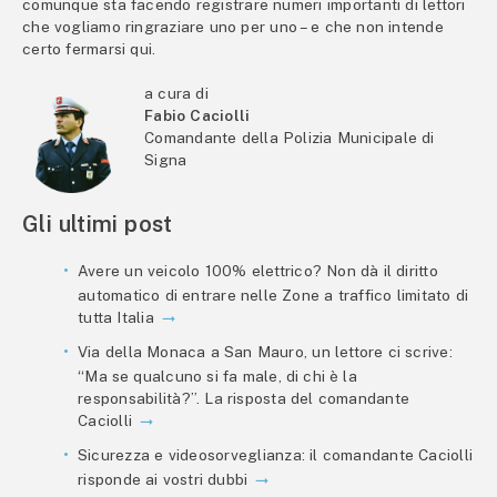
comunque sta facendo registrare numeri importanti di lettori
che vogliamo ringraziare uno per uno – e che non intende
certo fermarsi qui.
a cura di
Fabio Caciolli
Comandante della Polizia Municipale di
Signa
Gli ultimi post
Avere un veicolo 100% elettrico? Non dà il diritto
automatico di entrare nelle Zone a traffico limitato di
tutta Italia
Via della Monaca a San Mauro, un lettore ci scrive:
“Ma se qualcuno si fa male, di chi è la
responsabilità?”. La risposta del comandante
Caciolli
Sicurezza e videosorveglianza: il comandante Caciolli
risponde ai vostri dubbi