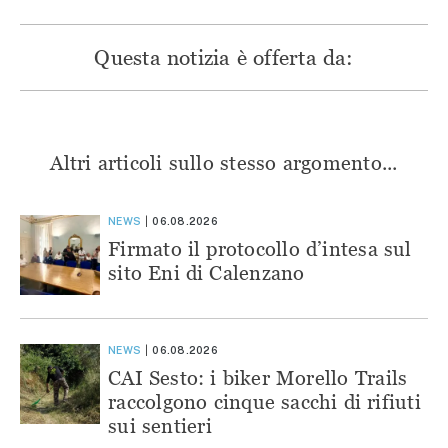
Questa notizia è offerta da:
Altri articoli sullo stesso argomento...
NEWS
06.08.2026
Firmato il protocollo d’intesa sul
sito Eni di Calenzano
NEWS
06.08.2026
CAI Sesto: i biker Morello Trails
raccolgono cinque sacchi di rifiuti
sui sentieri