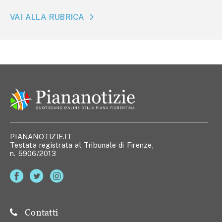
VAI ALLA RUBRICA
PIANANOTIZIE.IT
Testata registrata al Tribunale di Firenze,
n. 5906/2013
Contatti