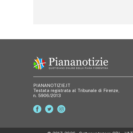
PIANANOTIZIE.IT
Testata registrata al Tribunale di Firenze,
n. 5906/2013