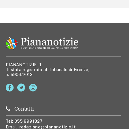
PIANANOTIZIE.IT
Testata registrata al Tribunale di Firenze,
n. 5906/2013
Contatti
Tel:
055 8991327
Email:
redazione@piananotizie.it