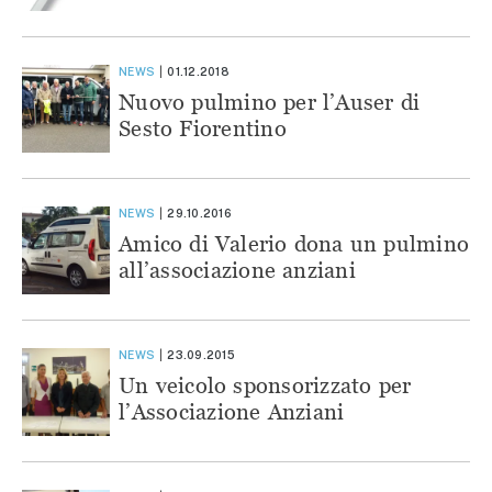
NEWS
01.12.2018
Nuovo pulmino per l’Auser di
Sesto Fiorentino
NEWS
29.10.2016
Amico di Valerio dona un pulmino
all’associazione anziani
NEWS
23.09.2015
Un veicolo sponsorizzato per
l’Associazione Anziani