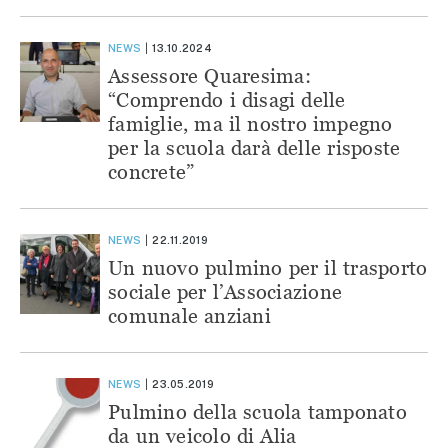
NEWS
13.10.2024
Assessore Quaresima:
“Comprendo i disagi delle
famiglie, ma il nostro impegno
per la scuola darà delle risposte
concrete”
NEWS
22.11.2019
Un nuovo pulmino per il trasporto
sociale per l’Associazione
comunale anziani
NEWS
23.05.2019
Pulmino della scuola tamponato
da un veicolo di Alia