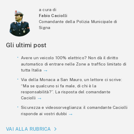
a cura di
Fabio Caciolli
Comandante della Polizia Municipale di
Signa
Gli ultimi post
Avere un veicolo 100% elettrico? Non dà il diritto
automatico di entrare nelle Zone a traffico limitato di
tutta Italia
Via della Monaca a San Mauro, un lettore ci scrive:
“Ma se qualcuno si fa male, di chi è la
responsabilità?”. La risposta del comandante
Caciolli
Sicurezza e videosorveglianza: il comandante Caciolli
risponde ai vostri dubbi
VAI ALLA RUBRICA