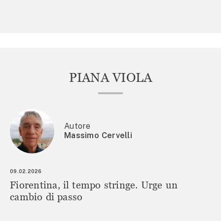
PIANA VIOLA
Autore
Massimo Cervelli
09.02.2026
Fiorentina, il tempo stringe. Urge un
cambio di passo