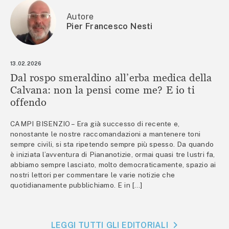
Autore
Pier Francesco Nesti
13.02.2026
Dal rospo smeraldino all’erba medica della
Calvana: non la pensi come me? E io ti
offendo
CAMPI BISENZIO – Era già successo di recente e,
nonostante le nostre raccomandazioni a mantenere toni
sempre civili, si sta ripetendo sempre più spesso. Da quando
è iniziata l’avventura di Piananotizie, ormai quasi tre lustri fa,
abbiamo sempre lasciato, molto democraticamente, spazio ai
nostri lettori per commentare le varie notizie che
quotidianamente pubblichiamo. E in […]
LEGGI TUTTI GLI EDITORIALI