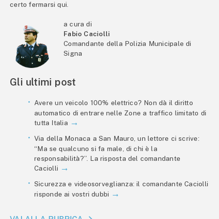
certo fermarsi qui.
a cura di
Fabio Caciolli
Comandante della Polizia Municipale di
Signa
Gli ultimi post
Avere un veicolo 100% elettrico? Non dà il diritto
automatico di entrare nelle Zone a traffico limitato di
tutta Italia
Via della Monaca a San Mauro, un lettore ci scrive:
“Ma se qualcuno si fa male, di chi è la
responsabilità?”. La risposta del comandante
Caciolli
Sicurezza e videosorveglianza: il comandante Caciolli
risponde ai vostri dubbi