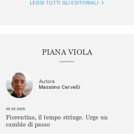
LEGGI TUTTI GLI EDITORIALI
PIANA VIOLA
Autore
Massimo Cervelli
09.02.2026
Fiorentina, il tempo stringe. Urge un
cambio di passo