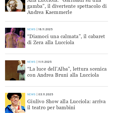
gamba”, il divertente spettacolo di
Andrea Kaemmerle
NEWS
18.11.2025
“Diamoci una calmata”, il cabaret
di Zera alla Lucciola
NEWS
11.11.2025
“La luce dell’Alba”, lettura scenica
con Andrea Bruni alla Lucciola
NEWS
03.11.2025
Giulivo Show alla Lucciola: arriva
il teatro per bambini