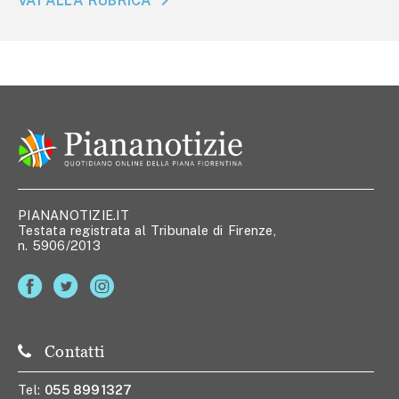
VAI ALLA RUBRICA
PIANANOTIZIE.IT
Testata registrata al Tribunale di Firenze,
n. 5906/2013
Contatti
Tel:
055 8991327