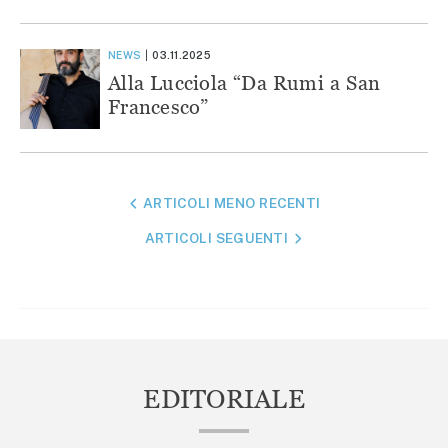
NEWS
03.11.2025
Alla Lucciola “Da Rumi a San
Francesco”
NAVIGAZIONE
ARTICOLI MENO RECENTI
ARTICOLI
ARTICOLI SEGUENTI
EDITORIALE